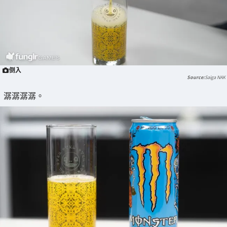
倒入
Saiga NAK
潺潺潺潺。