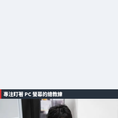
專注盯著 PC 螢幕的總教練