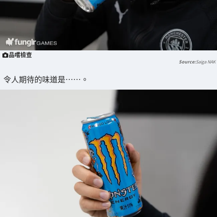
品嚐檢查
Saiga NAK
令人期待的味道是……。