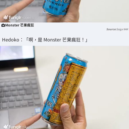
Monster 芒果瘋狂
Saiga NAK
Hedoko：「啊，是 Monster 芒果瘋狂！」