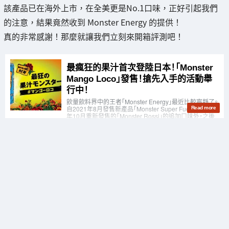
該產品已在海外上市，在全美更是No.1口味，正好引起我們
的注意，結果竟然收到 Monster Energy 的提供！
真的非常感謝！那麼就讓我們立刻來開箱評測吧！