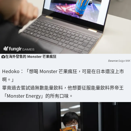
在海外發售的 Monster 芒果瘋狂
Saiga NAK
Hedoko：「想喝 Monster 芒果瘋狂，可是在日本還沒上市
啊。」
畢竟過去嘗試過無數能量飲料，他想要征服能量飲料界帝王
「Monster Energy」的所有口味。