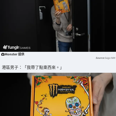
Monster 提供
Saiga NAK
港區男子：「我帶了點東西來。」