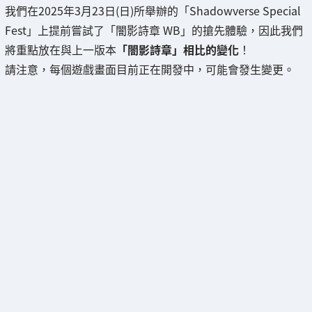
我們在2025年3月23日(日)所舉辦的「Shadowverse Special
Fest」上提前嘗試了「闇影詩章 WB」的搶先體驗，因此我們
將重點放在與上一版本
「闇影詩章」相比的變化
！
請注意，每個遊戲畫面目前正在開發中，可能會發生變更。