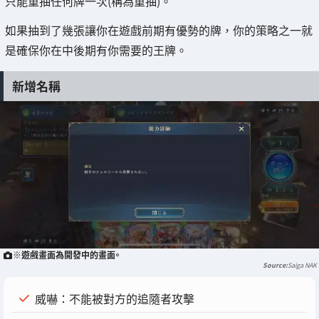
只能重抽任何牌一次(稱為重抽)。
如果抽到了幾張讓你在遊戲前期有優勢的牌，你的策略之一就
是確保你在中後期有你需要的王牌。
新增名稱
※遊戲畫面為開發中的畫面。
Saiga NAK
威嚇：不能被對方的追隨者攻擊