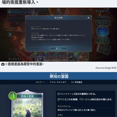
場的夜魔重新導入。
※遊戲畫面為開發中的畫面。
Saiga NAK