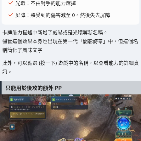
光環：不由對手的能力選擇
屏障：將受到的傷害減至 0。然後失去屏障
卡牌能力描述中新增了威嚇或是光環等新名稱。
儘管這個效果本身也出現在第一代「闇影詩章」中，但這個名
稱簡化了風味文字！
此外，可以點選 (按一下) 遊戲中的名稱，以查看能力的詳細資
訊。
只能用於後攻的額外 PP