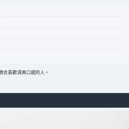
適合喜歡清爽口感的人。