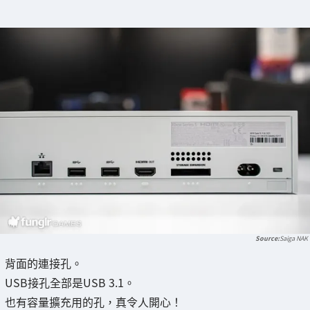
Saiga NAK
背面的連接孔。
USB接孔全部是USB 3.1。
也有容量擴充用的孔，真令人開心！