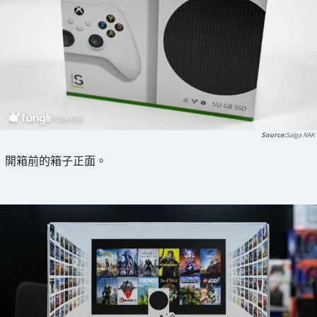
Saiga NAK
開箱前的箱子正面。