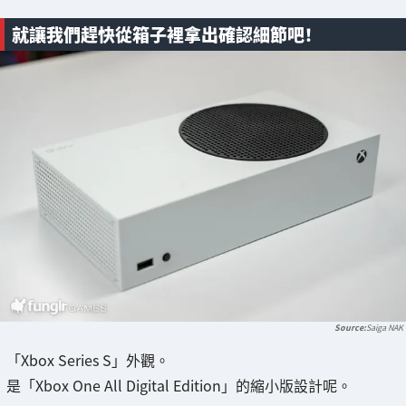
就讓我們趕快從箱子裡拿出確認細節吧！
Saiga NAK
「Xbox Series S」外觀。
是「Xbox One All Digital Edition」的縮小版設計呢。