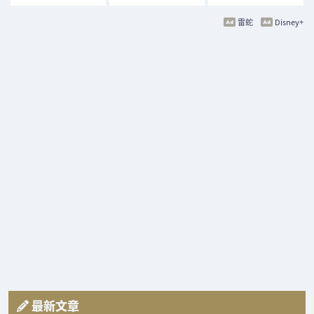
雷蛇
Disney+
最新文章