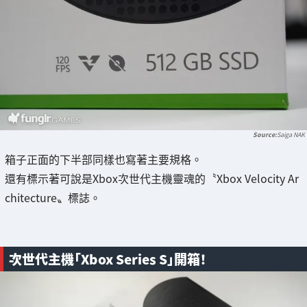
Saiga NAK
箱子正面的下半部同樣也寫著主要規格。
還有標示著可說是Xbox次世代主機靈魂的〝Xbox Velocity Ar
chitecture〟標誌。
次世代主機「Xbox Series S」開箱！