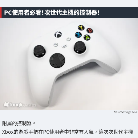
PC使用者必看！次世代主機的控制器！
Saiga NAK
附屬的控制器。
Xbox的遊戲手把在PC使用者中非常有人氣，這次次世代主機