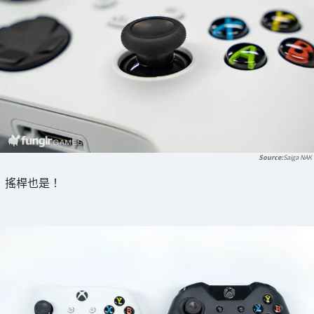
Saiga NAK
搖桿也是！