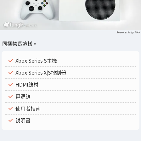
Saiga NAK
同捆物長這樣。
Xbox Series S主機
Xbox Series X|S控制器
HDMI線材
電源線
使用者指南
説明書