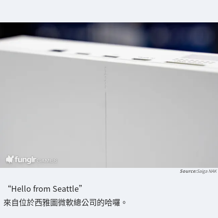
Saiga NAK
“Hello from Seattle”
來自位於西雅圖微軟總公司的哈囉。