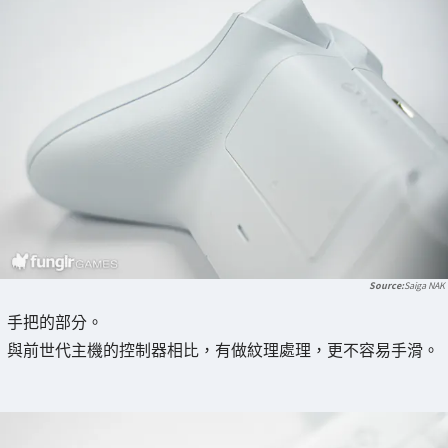
Saiga NAK
手把的部分。
與前世代主機的控制器相比，有做紋理處理，更不容易手滑。