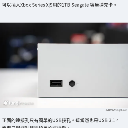
可以插入Xbox Series X|S用的1TB Seagate 容量擴充卡。
Saiga NAK
正面的連接孔只有簡單的USB接孔。這當然也是USB 3.1。
旁邊是與控制器連線用的連接鍵。