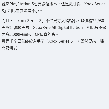
雖然PlayStation 5也有數位版本，但是尺寸與「Xbox Series
S」相比差異還是不小。
而且，「Xbox Series S」不僅尺寸大幅縮小，以價格29,980
円與24,980円的「Xbox One All Digital Edition」相比只不過
才多5,000円而已，CP值真的高。
費盡千辛萬苦終於入手了「Xbox Series S」，當然要來一場
開箱儀式！