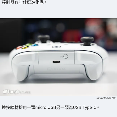
控制器有些什麼進化呢。
Saiga NAK
連接線材採用一頭micro USB另一頭為USB Type-C。