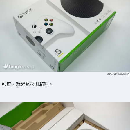
Saiga NAK
那麼，就趕緊來開箱吧。