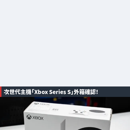
次世代主機「Xbox Series S」外箱確認！