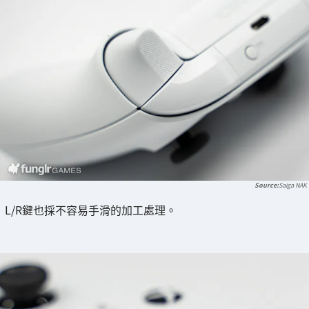
Saiga NAK
L/R鍵也採不容易手滑的加工處理。