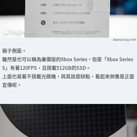
Saiga NAK
箱子側面。
雖然是也可以稱為廉價版的Xbox Series，但是「Xbox Series
S」有著120FPS，且搭載512GB的SSD。
上面也寫著不搭載光碟機，與其說是缺點，看起來倒像是正面
宣傳呢。