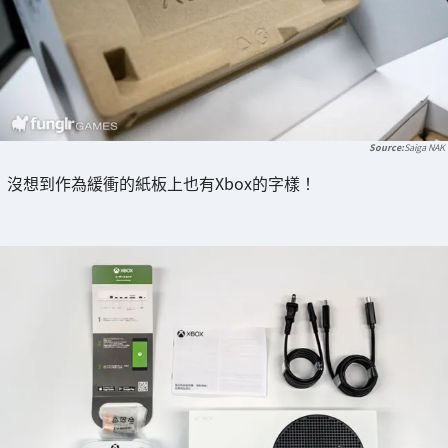
Saiga NAK
沒想到作為緩衝的紙板上也有Xbox的字樣！