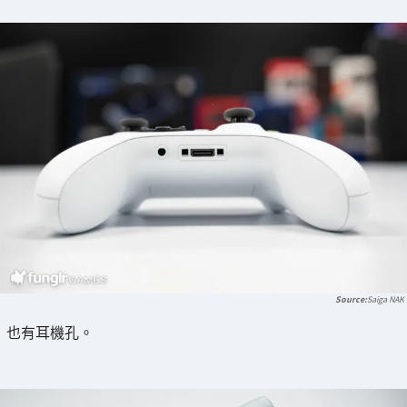
Saiga NAK
也有耳機孔。