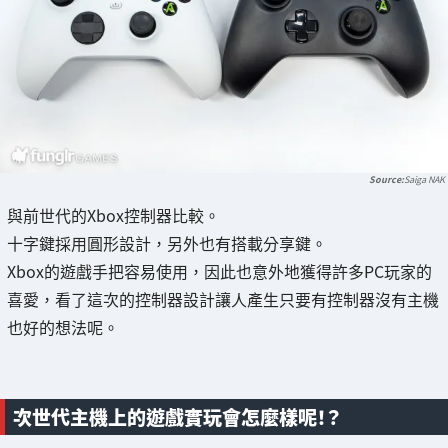
Saiga NAK
與前世代的Xbox控制器比較。
十字鍵採用圓形設計，另外也有搭載分享鍵。
Xbox的遊戲手把容易使用，因此也意外地獲得許多PC玩家的
喜愛，看了這次的控制器設計讓人產生只要有控制器沒有主機
也好的想法呢。
次世代主機上的遊戲實玩會怎麼樣呢！？