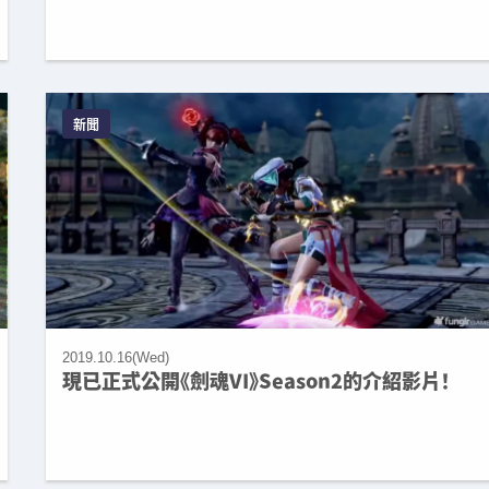
新聞
2019.10.16(Wed)
現已正式公開《劍魂VI》Season2的介紹影片！