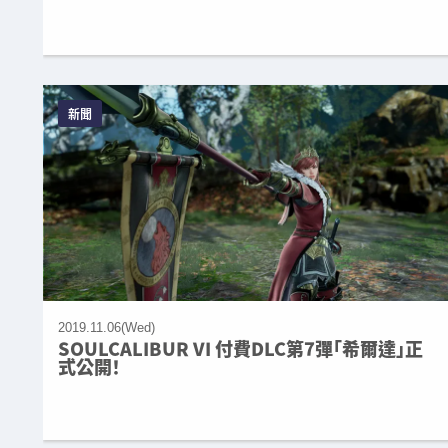
新聞
2019.11.06(Wed)
SOULCALIBUR VI 付費DLC第7彈「希爾達」正
式公開！