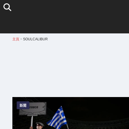
主頁
>
SOULCALIBUR
新聞