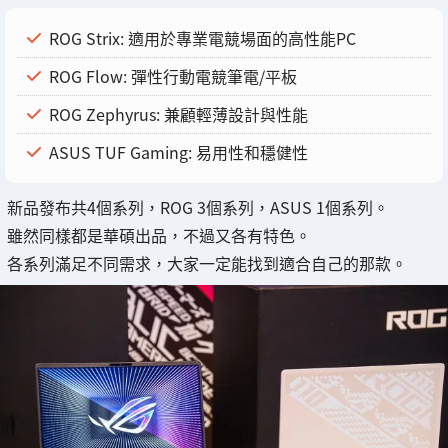
ROG Strix: 適用於專業電競場面的高性能PC
ROG Flow: 彈性行動電競筆電/平板
ROG Zephyrus: 兼顧輕薄設計與性能
ASUS TUF Gaming: 易用性和穩健性
新品發布共4個系列，ROG 3個系列，ASUS 1個系列。
雖然同樣都是華碩出品，不過又各有特色。
各系列滿足不同需求，大家一定能找到適合自己的那款。