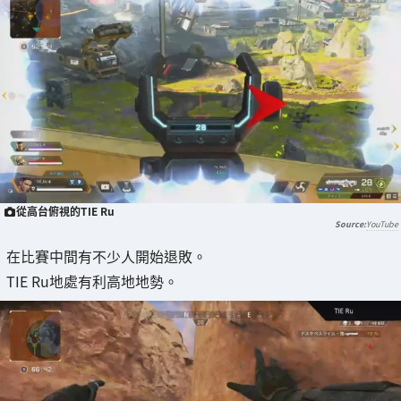
從高台俯視的TIE Ru
YouTube
在比賽中間有不少人開始退敗。
TIE Ru地處有利高地地勢。