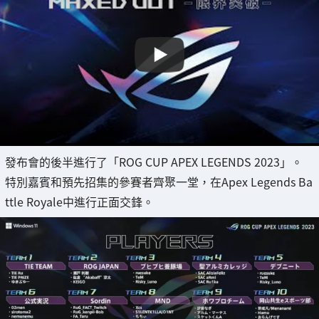
發布會的後半進行了「ROG CUP APEX LEGENDS 2023」。
特別嘉賓和預先招集的參賽者齊聚一堂，在Apex Legends Ba
ttle Royale中進行正面交鋒。