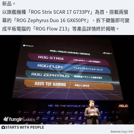
新品。
以旗艦機種「ROG Strix SCAR 17 G733PY」為首，搭載兩螢
幕的「ROG Zephyrus Duo 16 GX650PY」、拆下鍵盤即可變
成平板電腦的「ROG Flow Z13」等產品詳情終於揭曉。
STARTS WITH PEOPLE
Saiga NAK