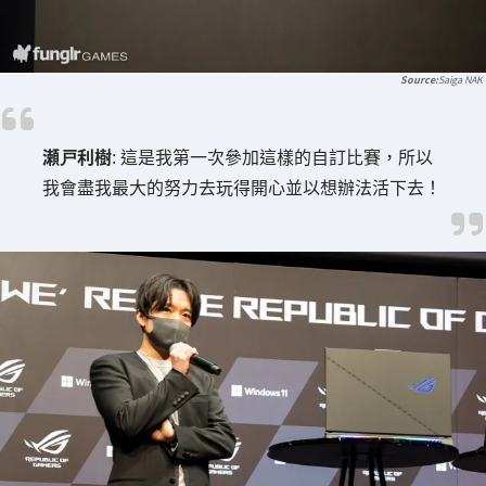
Saiga NAK
瀬戸利樹
: 這是我第一次參加這樣的自訂比賽，所以
我會盡我最大的努力去玩得開心並以想辦法活下去！