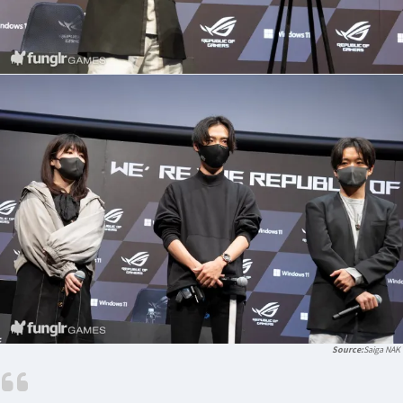
Saiga NAK