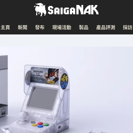
主頁
新聞
發布
現場活動
製品
產品評測
採訪