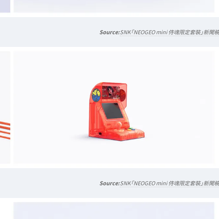
SNK「NEOGEO mini 侍魂限定套裝」新聞
SNK「NEOGEO mini 侍魂限定套裝」新聞