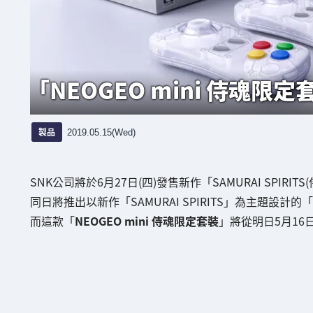
「NEOGEO mini 侍魂限
製品
2019.05.15(Wed)
SNK公司將於6月27日(四)發售新作「SAMURAI SPIRITS
同日將推出以新作「SAMURAI SPIRITS」為主題設計的「
而這款「
NEOGEO mini 侍魂限定套裝
」將從明日5月16