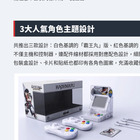
3大人氣角色主題設計
共推出三款設計：白色基調的「霸王丸」版、紅色基調的
不僅主機和控制器，連配件線材都採用對應配色設計，細
包裝盒設計、卡片和貼紙也都印有各角色圖案，充滿收藏