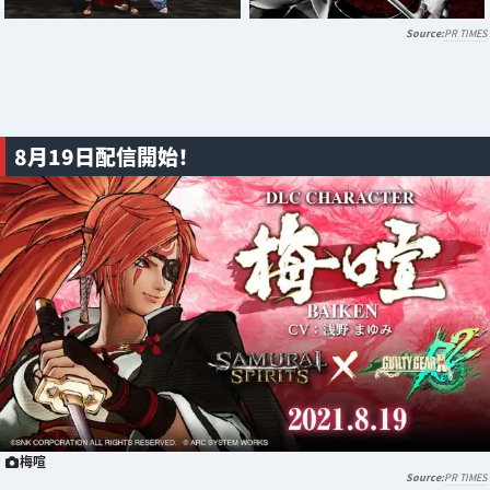
PR TIMES
8月19日配信開始！
梅喧
PR TIMES