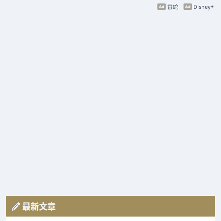
雷蛇
Disney+
最新文章