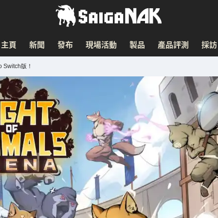
主頁
新聞
發布
現場活動
製品
產品評測
採訪
Switch版！