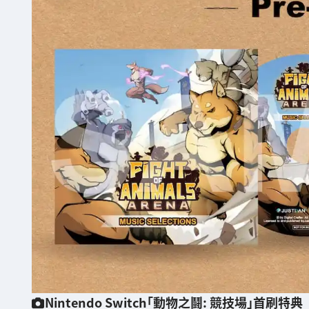
Nintendo Switch「動物之鬪: 競技場」首刷特典