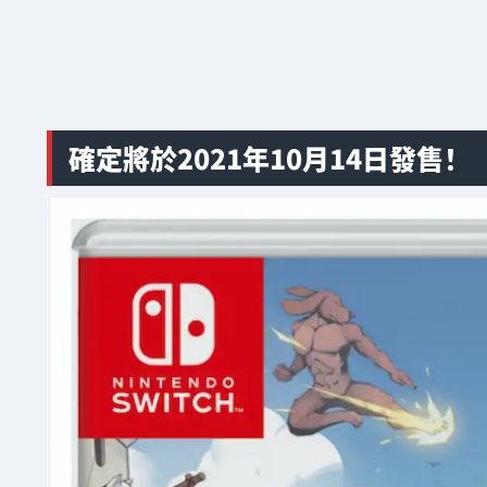
確定將於2021年10月14日發售！