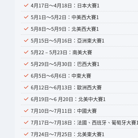
4月17日～4月18日：日本大賽1
5月1日～5月2日：中美西大賽1
5月8日～5月9日：北美西大賽1
5月15日～5月16日：亞洲東大賽1
5月22 – 5月23日：南美大賽
5月29日～5月30日：巴西大賽1
6月5日～6月6日：中東大賽
6月12日～6月13日：歐洲西大賽
6月19日～6 月20日：北美中大賽1
7月10日～7月11日：中國大賽
7月17日～7月18日：法國、西班牙、葡萄牙大賽
7月24日～7月25日：北美東大賽1