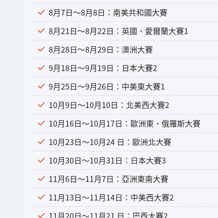
8月7日～8月8日：南美共和國大賽
8月21日～8月22日：英國、愛爾蘭大賽1
8月28日～8月29日：澳洲大賽
9月18日～9月19日：日本大賽2
9月25日～9月26日：中美東大賽1
10月9日～10月10日：北美西大賽2
10月16日～10月17日：歐洲東、俄羅斯大賽
10月23日～10月24 日：歐洲北大賽
10月30日～10月31日：日本大賽3
11月6日～11月7日：亞洲東南大賽
11月13日～11月14日：中美西大賽2
11月20日～11月21 日：巴西大賽2