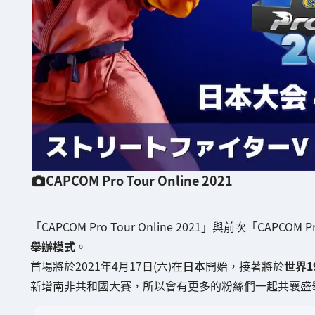
CAPCOM Pro Tour Online 2021
「CAPCOM Pro Tour Online 2021」與前次「CAPCO
舉辦模式
。
首場將於2021年4月17日(六)在
日本
開始，接著將於
世界1
新增南非共和國大賽，所以會有更多的粉絲們一起共襄盛