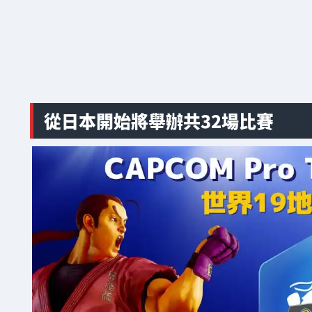
從日本開始將舉辦共32場比賽