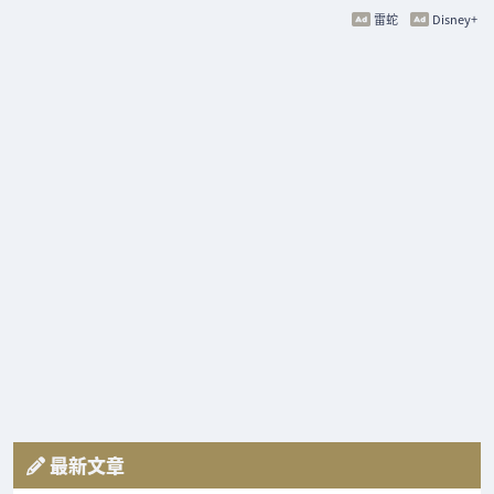
雷蛇
Disney+
最新文章