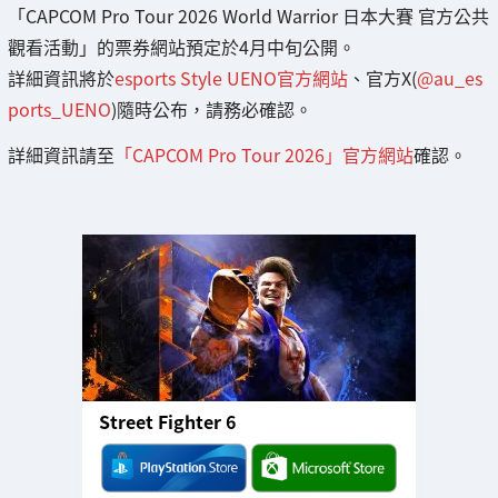
「CAPCOM Pro Tour 2026 World Warrior 日本大賽 官方公共
觀看活動」的票券網站預定於4月中旬公開。
詳細資訊將於
esports Style UENO官方網站
、官方X(
@au_es
ports_UENO
)隨時公布，請務必確認。
詳細資訊請至
「CAPCOM Pro Tour 2026」官方網站
確認。
Street Fighter 6