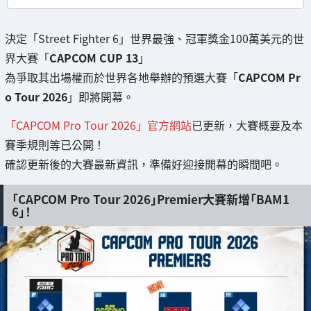
決定「Street Fighter 6」世界最強、冠軍獎金100萬美元的世
界大賽「
CAPCOM CUP 13
」
為爭取其出場權而於世界各地舉辦的預選大賽「
CAPCOM Pr
o Tour 2026
」即將開幕。
「CAPCOM Pro Tour 2026」官方網站
已更新，大賽概要及本
賽季規則等已公開！
確認更新後的大賽最新資訊，準備好迎接開幕的瞬間吧。
「CAPCOM Pro Tour 2026」Premier大賽新增「BAM1
6」！