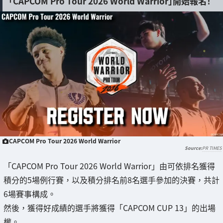
「CAPCOM Pro Tour 2026 World Warrior」開始報名！
CAPCOM Pro Tour 2026 World Warrior
PR TIMES
「CAPCOM Pro Tour 2026 World Warrior」由可依排名獲得
積分的5場例行賽，以及積分排名前8名選手參加的決賽，共計
6場賽事構成。
然後，獲得好成績的選手將獲得「CAPCOM CUP 13」的出場
權。