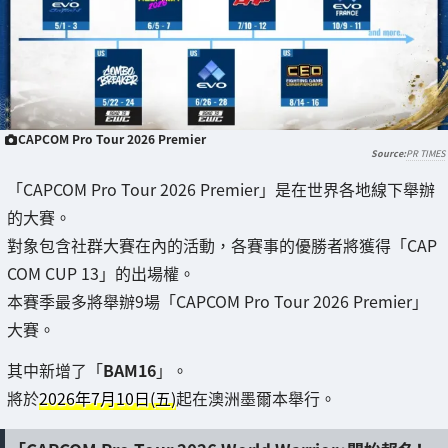
CAPCOM Pro Tour 2026 Premier
PR TIMES
「CAPCOM Pro Tour 2026 Premier」是在世界各地線下舉辦
的大賽。
對象包含社群大賽在內的活動，各賽事的優勝者將獲得「CAP
COM CUP 13」的出場權。
本賽季最多將舉辦9場「CAPCOM Pro Tour 2026 Premier」
大賽。
其中新增了「
BAM16
」。
將於
2026年7月10日(五)
起在澳洲墨爾本舉行。