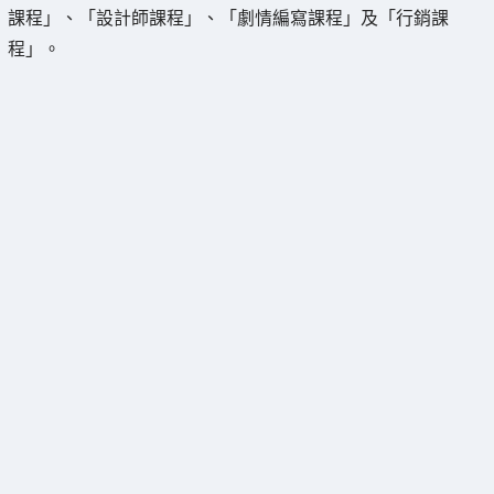
課程」、「設計師課程」、「劇情編寫課程」及「行銷課
程」。