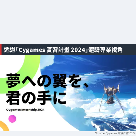
透過「Cygames 實習計畫 2024」體驗專業視角
Cygames 實習計畫 2024