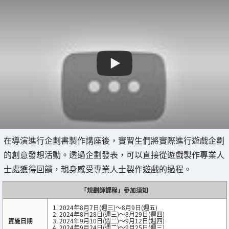
在導演進行企劃書製作講座後，實習生們將實際進行遊戲企劃
的創意發想活動。透過企劃發表，可以直接從遊戲製作專業人
士處獲得回饋，親身感受專業人士製作遊戲的過程。
「規劃師課程」參加須知
1. 2024年8月7日(週三)～8月9日(週五)
2. 2024年8月28日(週三)～8月29日(週四)
實施日期
3. 2024年9月10日(週二)～9月12日(週四)
4. 2024年9月24日(週二)～9月25日(週三)