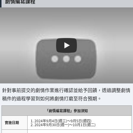
劇情編寫課程
針對事前提交的劇情作業進行確認並給予回饋，透過調整劇情
稿件的過程學習到如何將劇情打磨至符合預期。
「劇情編寫課程」參加須知
1. 2024年9月4日(週三)～9月5日(週四)
實施日期
2. 2024年9月30日(週一)～10月1日(週二)