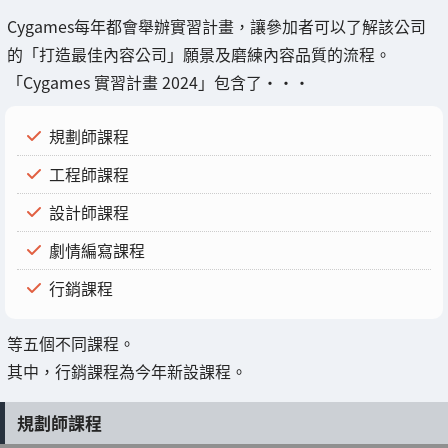
Cygames每年都會舉辦實習計畫，讓參加者可以了解該公司
的「打造最佳內容公司」願景及磨練內容品質的流程。
「Cygames 實習計畫 2024」包含了・・・
規劃師課程
工程師課程
設計師課程
劇情編寫課程
行銷課程
等五個不同課程。
其中，行銷課程為今年新設課程。
規劃師課程