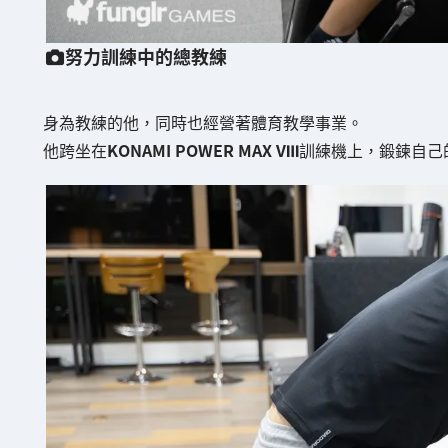
努力訓練中的總教練
身為教練的他，同時也經營著體育教學事業。
他跨坐在
KONAMI POWER MAX VⅢ
訓練機上，鍛鍊自己