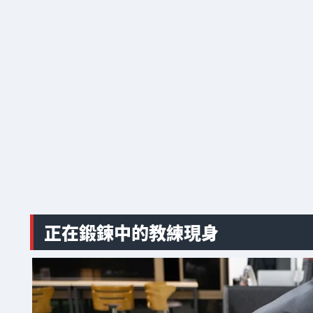
正在鍛鍊中的教練現身