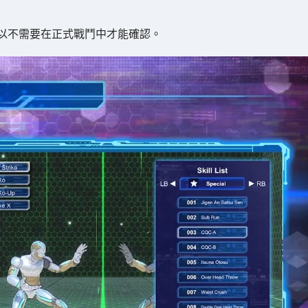
以不需要在正式戰鬥中才能確認。