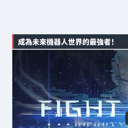
成為未來機器人世界的最強者！