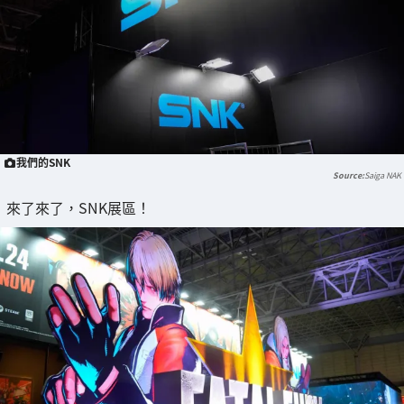
我們的SNK
Saiga NAK
來了來了，SNK展區！