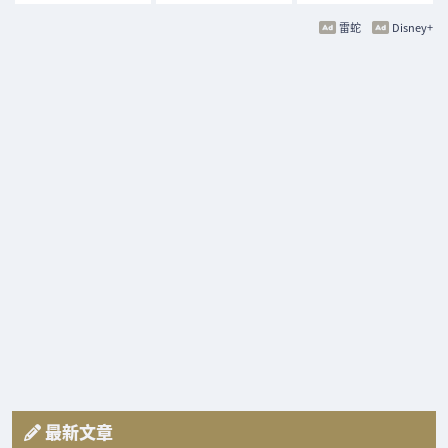
雷蛇
Disney+
最新文章