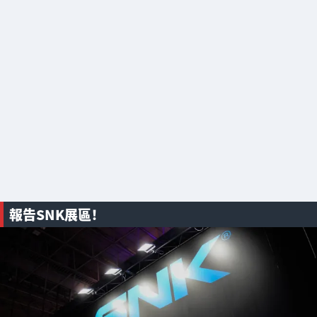
報告SNK展區！