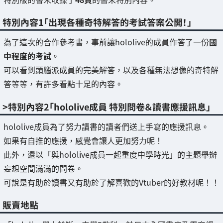
特別內容1「出現各種奇特解答的考試答案公開！」
為了這次的合作參考書，事前讓hololive的成員作答了一份
國
中程度的考試
。
可以看到頭腦派成員的完美解答，以及各種無法想像的奇特解
答等等，有許多看點十足的內容。
>特別內容2「hololive成員 特別問卷＆讀書應援訊息」
hololive成員為了努力讀書的讀者們送上手寫的應援訊息。
如果有自推的應援，感覺會讓人更加努力呢！
此外，還以「與hololive成員一起重度中學時光」的主題舉辦
妄想空間滿滿的問卷。
可說是有助於讀書又有助於了解喜歡的Vtuber的好教材呢！！
販賣地點