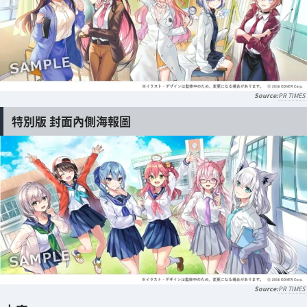
PR TIMES
特別版 封面內側海報圖
PR TIMES