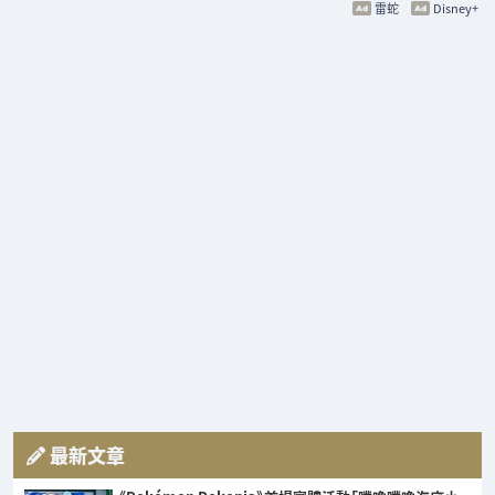
雷蛇
Disney+
最新文章