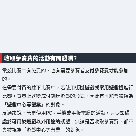
收取參賽費的活動有問題嗎？
電競比賽中有免費的，也有需要參賽者
支付參賽費才能參加
的。
在需要付費的線下比賽中，若使用
街機遊戲或家用遊戲機
進行
比賽，實質上就變成付錢玩遊戲的形式，因此有可能會被視為
「遊戲中心等營業」
的對象。
反過來說，若是使用PC、手機或平板電腦的活動，只要
設備
處於可用於遊戲以外用途的狀態
，無論是否收取參賽費，都不
會被視為「遊戲中心等營業」的對象。