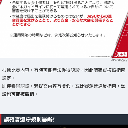
JeSU
根據比賽內容，有時可能無法獲得認證，因此請確實按照指南
設定。
即使獲得認證，若提交內容有虛假，或比賽運營違反指南，
認
證也可能被撤銷
。
請確實遵守規則舉辦！