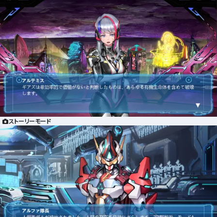
ストーリーモード