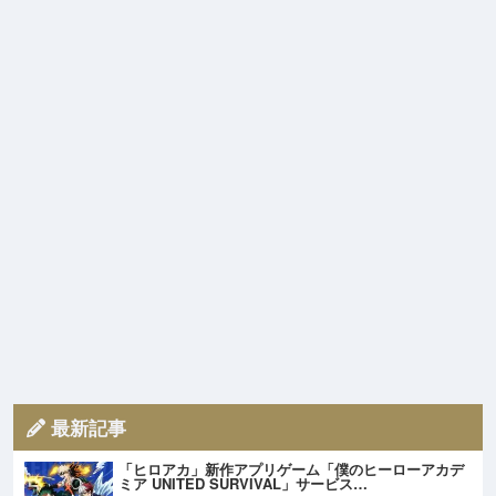
最新記事
「ヒロアカ」新作アプリゲーム「僕のヒーローアカデ
ミア UNITED SURVIVAL」サービス…