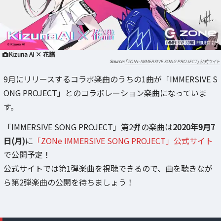
Kizuna AI × 花譜
「ZONe IMMERSIVE SONG PROJECT」公式サイト
9月にリリースするコラボ楽曲のうちの1曲が「IMMERSIVE S
ONG PROJECT」とのコラボレーション楽曲になっていま
す。
「IMMERSIVE SONG PROJECT」第2弾の楽曲は
2020年9月7
日(月)
に
「ZONe IMMERSIVE SONG PROJECT」公式サイト
で公開予定！
公式サイトでは第1弾楽曲を視聴できるので、曲を聴きなが
ら第2弾楽曲の公開を待ちましょう！