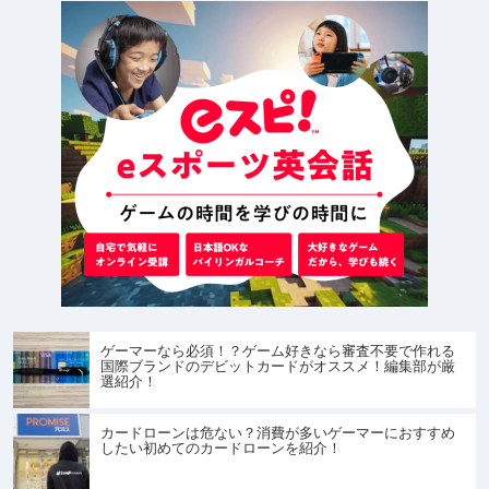
ゲーマーなら必須！？ゲーム好きなら審査不要で作れる
国際ブランドのデビットカードがオススメ！編集部が厳
選紹介！
カードローンは危ない？消費が多いゲーマーにおすすめ
したい初めてのカードローンを紹介！