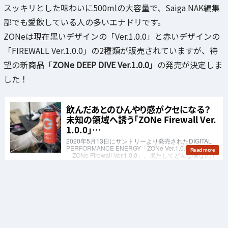
スッキリとした味わいに500mlの大容量で、Saiga NAK編集
部でも愛飲している人の多いエナドリです。
ZONeは現在黒いデザインの「Ver.1.0.0」と赤いデザインの
「FIREWALL Ver.1.0.0」の2種類が販売されていますが、待
望の新商品「
ZONe DEEP DIVE Ver.1.0.0
」の発売が決定しま
した！