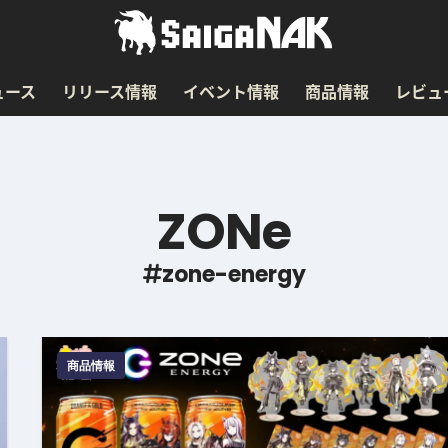
ュース
リリース情報
イベント情報
商品情報
レビュ
ZONe
zone-energy
商品情報