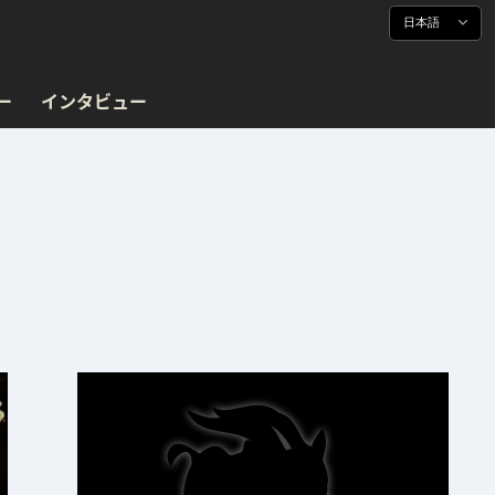
日本語
ー
インタビュー