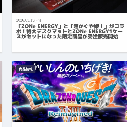
2026.03.13(Fri)
「ZONe ENERGY」と「超かぐや姫！」がコラ
ボ！特大デスクマットとZONe ENERGY1ケー
スがセットになった限定商品が受注販売開始
商品情報