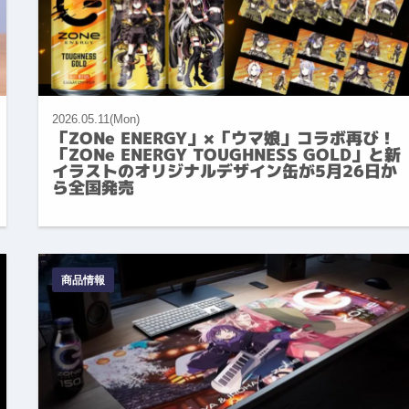
2026.05.11(Mon)
「ZONe ENERGY」×「ウマ娘」コラボ再び！
「ZONe ENERGY TOUGHNESS GOLD」と新
イラストのオリジナルデザイン缶が5月26日か
ら全国発売
商品情報