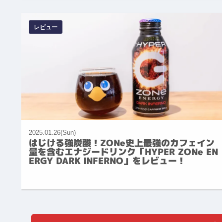
レビュー
2025.01.26(Sun)
はじける強炭酸！ZONe史上最強のカフェイン
量を含むエナジードリンク「HYPER ZONe EN
ERGY DARK INFERNO」をレビュー！