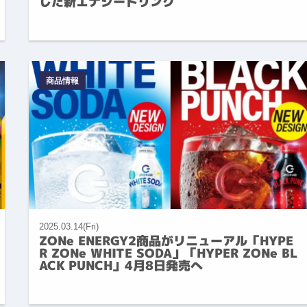
した新エナジードリンク
商品情報
2025.03.14(Fri)
ZONe ENERGY2商品がリニューアル「HYPE
R ZONe WHITE SODA」「HYPER ZONe BL
ACK PUNCH」4月8日発売へ