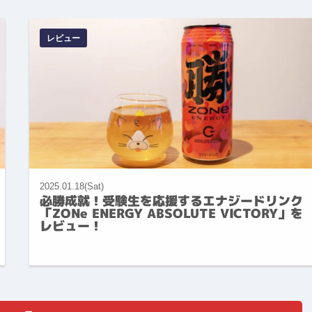
レビュー
2025.01.18(Sat)
必勝成就！受験生を応援するエナジードリンク
「ZONe ENERGY ABSOLUTE VICTORY」を
レビュー！