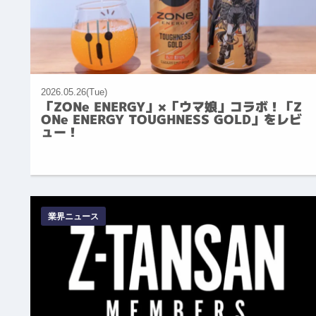
2026.05.26(Tue)
「ZONe ENERGY」×「ウマ娘」コラボ！「Z
ONe ENERGY TOUGHNESS GOLD」をレビ
ュー！
業界ニュース