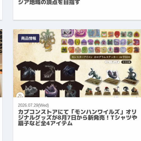
ジア地域の頂点を目指す
商品情報
2026.07.29(Wed)
カプコンストアにて「モンハンワイルズ」オリ
ジナルグッズが8月7日から新発売！Tシャツや
扇子など全4アイテム