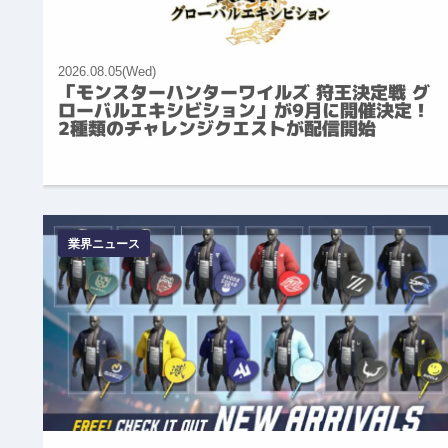
2026.08.05(Wed)
「モンスターハンターワイルズ 狩王決定戦 グ
ローバルエキシビション」が9月に開催決定！
2種類のチャレンジクエストが配信開始
業界ニュース