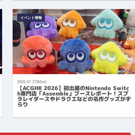
イベント情報
2026.07.27(Mon)
【ACGHK 2026】初出展のNintendo Switc
h専門店「Assemble」ブースレポート！スプ
ラレイダースやドラクエなどの名作グッズがず
らり