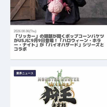
2026.08.06(Thu)
「リッカー」の頭部が開くポップコーンバケツ
がUSJに9月9日登場！「ハロウィーン・ホラ
ー・ナイト」が「バイオハザード」シリーズと
コラボ
業界ニュース