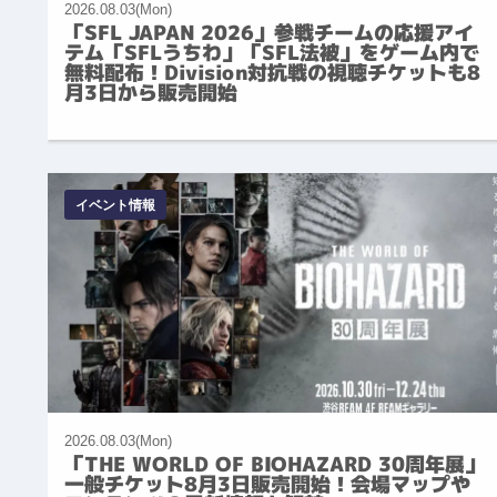
2026.08.03(Mon)
「SFL JAPAN 2026」参戦チームの応援アイ
テム「SFLうちわ」「SFL法被」をゲーム内で
無料配布！Division対抗戦の視聴チケットも8
月3日から販売開始
イベント情報
2026.08.03(Mon)
「THE WORLD OF BIOHAZARD 30周年展」
一般チケット8月3日販売開始！会場マップや