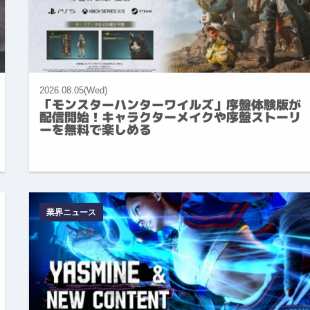
2026.08.05(Wed)
「モンスターハンターワイルズ」序盤体験版が
配信開始！キャラクターメイクや序盤ストーリ
ーを無料で楽しめる
業界ニュース