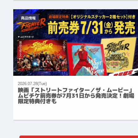
商品情報
2026.07.28(Tue)
映画「ストリートファイター／ザ・ムービー」
ムビチケ前売券が7月31日から発売決定！劇場
限定特典付きも