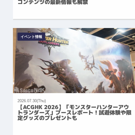
コンテンツの最新情報も解禁
イベント情報
2026.07.30(Thu)
【ACGHK 2026】「モンスターハンターアウ
トランダーズ」ブースレポート！試遊体験や限
定グッズのプレゼントも