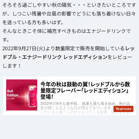
そろそろ過ごしやすい秋の陽気・・・といきたいところです
が、しつこい残暑や台風の影響でどうにも落ち着けない日々
を送っている方も多いはず。
そんなときこそ体に補充すべきものはエナジードリンクで
す。
2022年9月27日(火)より数量限定で販売を開始している
レッ
ドブル・エナジードリンク レッドエディション
をレビュー
します！