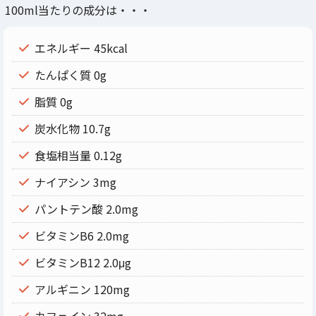
100ml当たりの成分は・・・
エネルギー 45kcal
たんぱく質 0g
脂質 0g
炭水化物 10.7g
食塩相当量 0.12g
ナイアシン 3mg
パントテン酸 2.0mg
ビタミンB6 2.0mg
ビタミンB12 2.0μg
アルギニン 120mg