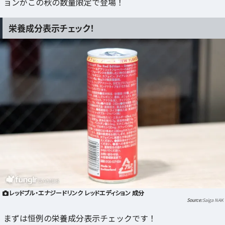
ョンがこの秋の数量限定で登場！
栄養成分表示チェック！
レッドブル・エナジードリンク レッドエディション 成分
Saiga NAK
まずは恒例の栄養成分表示チェックです！