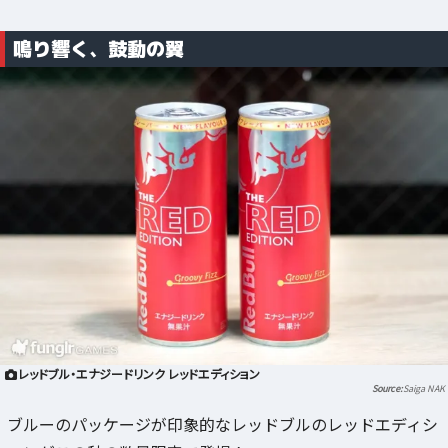
鳴り響く、鼓動の翼
レッドブル・エナジードリンク レッドエディション
Saiga NAK
ブルーのパッケージが印象的なレッドブルのレッドエディシ