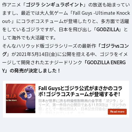
作アニメ「
ゴジラ シンギュラポイント
」の放送も始まってい
ますし、最近では大人気ゲーム「Fall Guys -Ultimate Knock
out-」にコラボコスチュームが登場したりと、多方面で活躍
をしているゴジラですが、日本を飛び出し「
GODZILLA
」と
して海外でも大活躍です。
そんなハリウッド版ゴジラシリーズの最新作
「ゴジラvsコン
グ
」が2021年5月14日(金)に公開を控える中、ゴジラをイメ
ージして開発されたエナジードリンク
「GODZILLA ENERG
Y」の発売が決定しました！