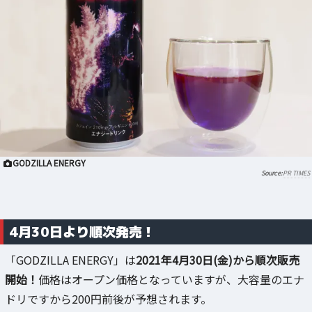
GODZILLA ENERGY
PR TIMES
4月30日より順次発売！
「GODZILLA ENERGY」は
2021年4月30日(金)から順次販売
開始！
価格はオープン価格となっていますが、大容量のエナ
ドリですから200円前後が予想されます。