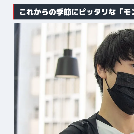
これからの季節にピッタリな「モ