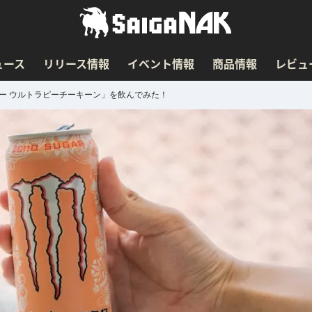
ュース
リリース情報
イベント情報
商品情報
レビュ
ー ウルトラピーチーキーン」を飲んでみた！