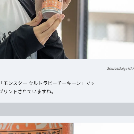
Saiga NA
「モンスター ウルトラピーチーキーン」です。
プリントされていますね。