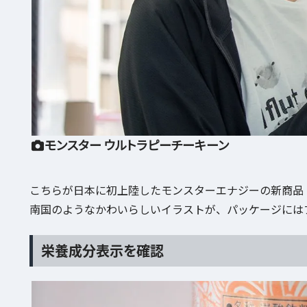
モンスター ウルトラピーチーキーン
こちらが日本に初上陸したモンスターエナジーの新商品
南国のようなかわいらしいイラストが、パッケージには
栄養成分表示を確認