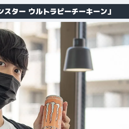
ンスター ウルトラピーチーキーン」