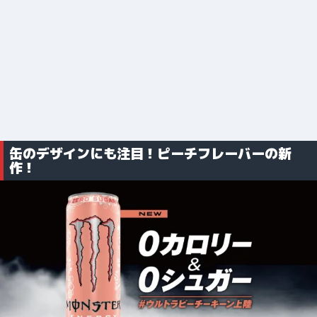
缶のデザインにも注目！ピーチフレーバーの新
作！