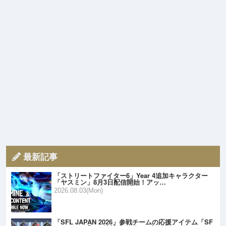
最新記事
「ストリートファイター6」Year 4追加キャラクター
「ヤスミン」8月3日配信開始！アッ…
2026.08.03(Mon)
「SFL JAPAN 2026」参戦チームの応援アイテム「SF