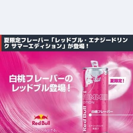
夏限定フレーバー「レッドブル・エナジードリン
ク サマーエディション」が登場！