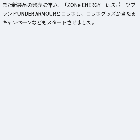
また新製品の発売に伴い、「ZONe ENERGY」はスポーツブ
ランド
UNDER ARMOUR
とコラボし、コラボグッズが当たる
キャンペーンなどもスタートさせました。