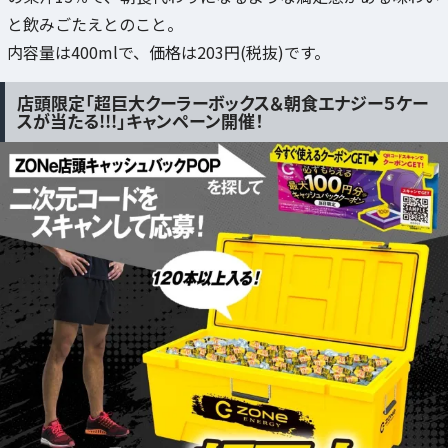
と飲みごたえとのこと。
内容量は400mlで、価格は203円(税抜)です。
店頭限定「超巨大クーラーボックス＆朝食エナジー５ケー
スが当たる!!!」キャンペーン開催！