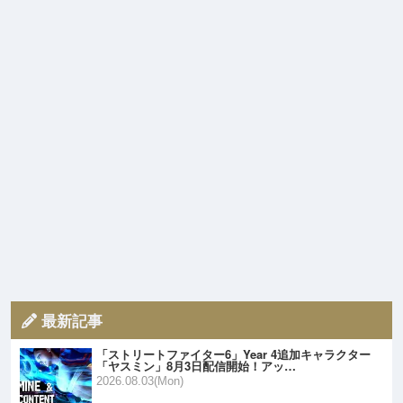
最新記事
「ストリートファイター6」Year 4追加キャラクター
「ヤスミン」8月3日配信開始！アッ…
2026.08.03(Mon)