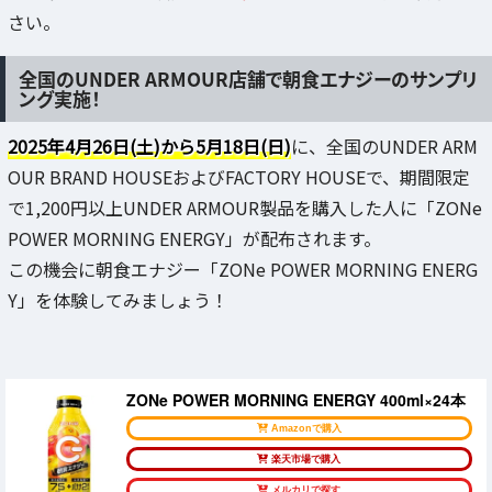
さい。
全国のUNDER ARMOUR店舗で朝食エナジーのサンプリ
ング実施！
2025年4月26日(土)から5月18日(日)
に、全国のUNDER ARM
OUR BRAND HOUSEおよびFACTORY HOUSEで、期間限定
で1,200円以上UNDER ARMOUR製品を購入した人に「ZONe
POWER MORNING ENERGY」が配布されます。
この機会に朝食エナジー「ZONe POWER MORNING ENERG
Y」を体験してみましょう！
ZONe POWER MORNING ENERGY 400ml×24本
Amazonで購入
楽天市場で購入
メルカリで探す