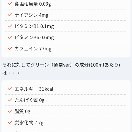
食塩相当量 0.03g
ナイアシン 4mg
ビタミンB1 0.1mg
ビタミンB6 0.6mg
カフェイン 77mg
それに対してグリーン（通常ver）の成分(100mlあたり)
は・・・
エネルギー 31kcal
たんぱく質 0g
脂質 0g
炭水化物 7.7g