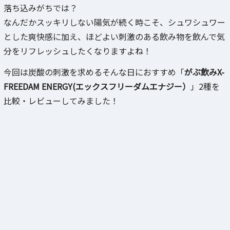
落ち込みがちでは？
なんだかスッキリしない陽気が続く時こそ、シュワシュワー
とした爽快感に加え、ほどよい刺激のある飲み物を飲んで気
分をリフレッシュしたくなりますよね！
今回は炭酸の刺激を求めるそんな日におすすめ「
がぶ飲みX-
FREEDAM ENERGY(エックスフリーダムエナジー）
」2種を
比較・レビューしてみました！