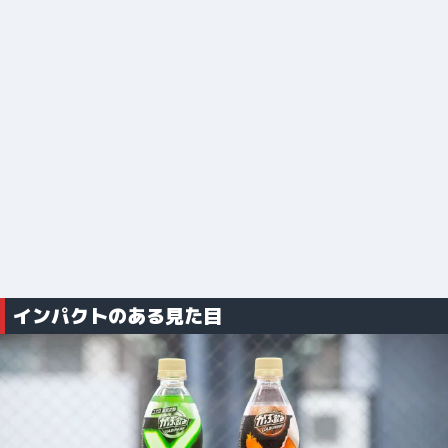
インパクトのある見た目