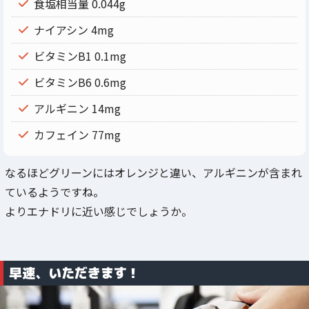
食塩相当量 0.044g
ナイアシン 4mg
ビタミンB1 0.1mg
ビタミンB6 0.6mg
アルギニン 14mg
カフェイン 77mg
なるほどグリーンにはオレンジと違い、アルギニンが含まれ
ているようですね。
よりエナドリに近い感じでしょうか。
早速、いただきます！