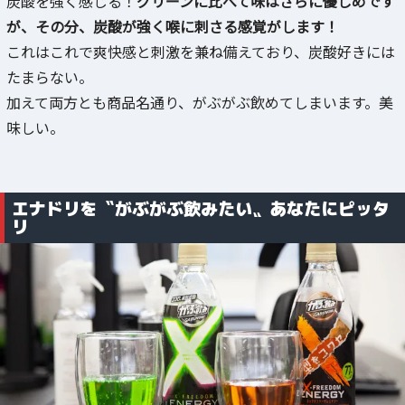
炭酸を強く感じる！
グリーンに比べて味はさらに優しめです
が、その分、炭酸が強く喉に刺さる感覚がします！
これはこれで爽快感と刺激を兼ね備えており、炭酸好きには
たまらない。
加えて両方とも商品名通り、がぶがぶ飲めてしまいます。美
味しい。
エナドリを〝がぶがぶ飲みたい〟あなたにピッタ
リ