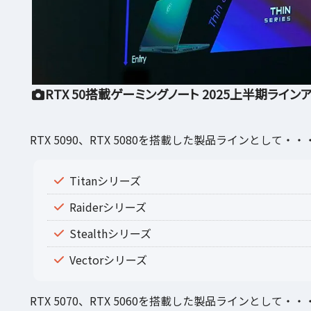
RTX 50搭載ゲーミングノート 2025上半期ライン
RTX 5090、RTX 5080を搭載した製品ラインとして・・
Titanシリーズ
Raiderシリーズ
Stealthシリーズ
Vectorシリーズ
RTX 5070、RTX 5060を搭載した製品ラインとして・・