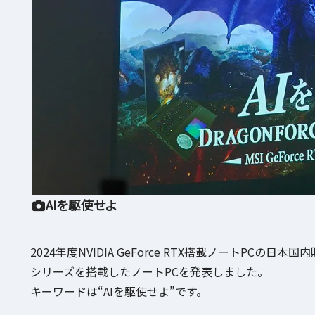
AIを駆使せよ
2024年度NVIDIA GeForce RTX搭載ノートPCの日本国
シリーズを搭載したノートPCを発表しました。
キーワードは“AIを駆使せよ”です。