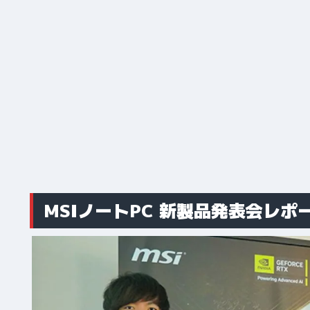
MSIノートPC 新製品発表会レポ