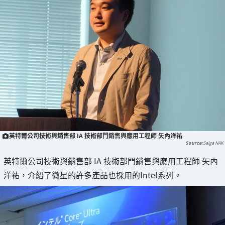
英特爾公司技術與銷售部 IA 技術部門銷售與應用工程師 矢內洋祐
Saiga NAK
英特爾公司技術與銷售部 IA 技術部門銷售與應用工程師 矢內
洋祐，介紹了微星的許多產品也採用的Intel系列。