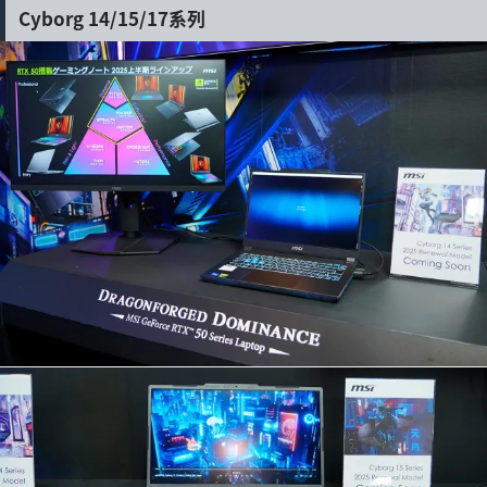
Cyborg 14/15/17系列