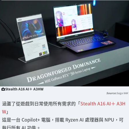
Stealth A16 AI＋ A3HW
Saiga NAK
涵蓋了從遊戲到日常使用所有需求的「
Stealth A16 AI＋ A3H
W
」
這是一台 Copilot+ 電腦，搭載 Ryzen AI 處理器與 NPU，可
執行所有 AI 功能。