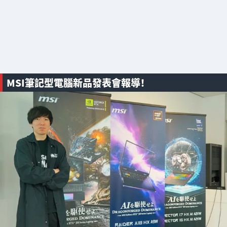
MSI筆記型電腦新品發表會報導！