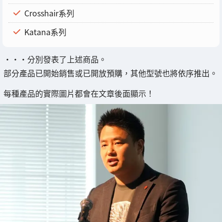
Crosshair系列
Katana系列
・・・分別發表了上述商品。
部分產品已開始銷售或已開放預購，其他型號也將依序推出。
每種產品的實際圖片都會在文章後面顯示！