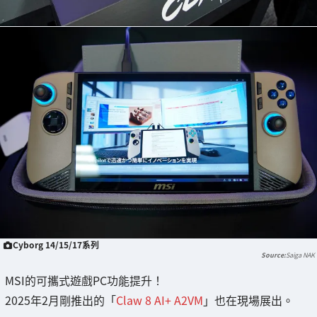
Cyborg 14/15/17系列
Saiga NAK
MSI的可攜式遊戲PC功能提升！
2025年2月剛推出的「
Claw 8 AI+ A2VM
」也在現場展出。