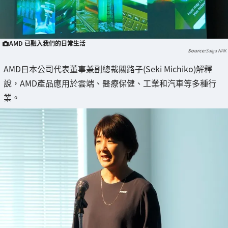
AMD 已融入我們的日常生活
Saiga NAK
AMD日本公司代表董事兼副總裁關路子(Seki Michiko)解釋
說，AMD產品應用於雲端、醫療保健、工業和汽車等多種行
業。