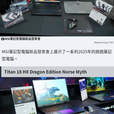
MSI筆記型電腦新品發表會
Saiga NAK
MSI筆記型電腦新品發表會上展示了一系列2025年的遊戲筆記
型電腦。
Titan 18 HX Dragon Edition Norse Myth