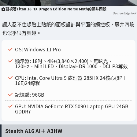
凝視著Titan 18 HX Dragon Edition Norse Myth的藤井四段
Saiga NAK
讓人忍不住想貼上貼紙的面板設計與平面的觸控板，藤井四段
也似乎很有興趣。
OS: Windows 11 Pro
顯示器: 18吋、4K+(3,840×2,400)、無眩光、
120Hz、Mini LED、DisplayHDR 1000、DCI-P3等效
CPU: Intel Core Ultra 9 處理器 285HX 24核心(8P＋
16E)24線程
記憶體: 96GB
GPU: NVIDIA GeForce RTX 5090 Laptop GPU 24GB
GDDR7
Stealth A16 AI＋ A3HW