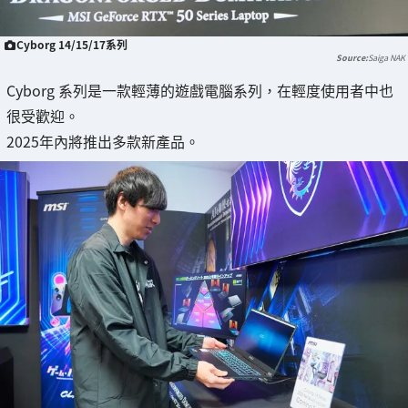
Cyborg 14/15/17系列
Saiga NAK
Cyborg 系列是一款輕薄的遊戲電腦系列，在輕度使用者中也
很受歡迎。
2025年內將推出多款新產品。