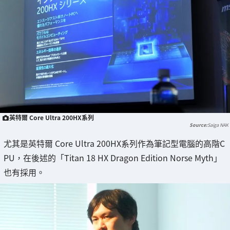
英特爾 Core Ultra 200HX系列
Saiga NAK
尤其是英特爾 Core Ultra 200HX系列作為筆記型電腦的高階C
PU，在後述的「Titan 18 HX Dragon Edition Norse Myth」
也有採用。