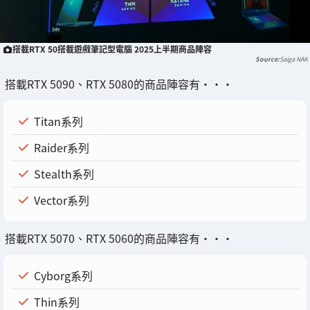
搭載RTX 50搭載遊戲筆記型電腦 2025上半期商品陣容
Saiga NAK
搭載RTX 5090、RTX 5080的商品陣容有・・・
Titan系列
Raider系列
Stealth系列
Vector系列
搭載RTX 5070、RTX 5060的商品陣容有・・・
Cyborg系列
Thin系列