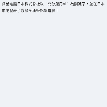
微星電腦日本株式會社以“充分運用AI”為關鍵字，並在日本
市場發表了幾款全新筆記型電腦！