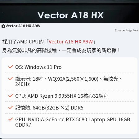
Vector A18 HX A9W
Saiga NAK
採用了AMD CPU的「
Vector A18 HX A9W
」
身為氣勢非凡的高階機種，一定會成為玩家的新選擇！
OS: Windows 11 Pro
顯示器: 18吋、WQXGA(2,560×1,600)、無眩光、
240Hz
CPU: AMD Ryzen 9 9955HX 16核心32線程
記憶體: 64GB(32GB ×2) DDR5
GPU: NVIDIA GeForce RTX 5080 Laptop GPU 16GB
GDDR7