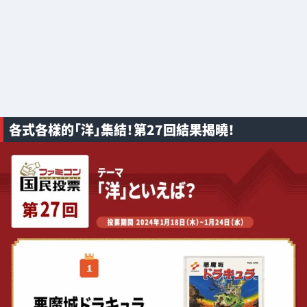
各式各樣的「洋」集結！第27回結果揭曉！