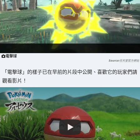
電擊球
任天堂官方網站
「電擊球」的樣子已在早前的片段中公開、喜歡它的玩家們請
觀看影片！