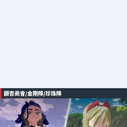
銀杏商會/金剛隊/珍珠隊