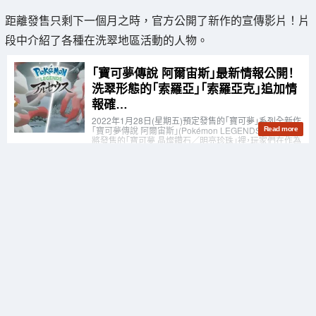
距離發售只剩下一個月之時，官方公開了新作的宣傳影片！片
段中介紹了各種在洗翠地區活動的人物。