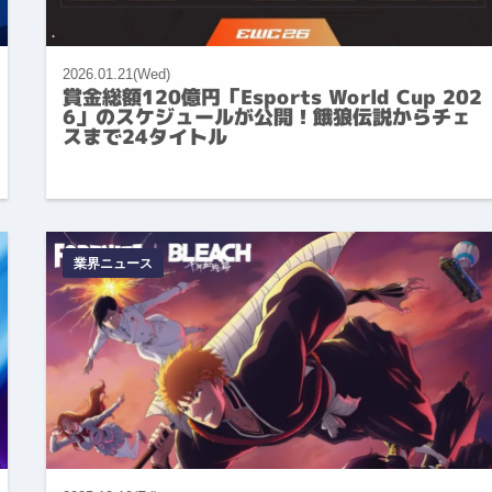
2026.01.21(Wed)
賞金総額120億円「Esports World Cup 202
6」のスケジュールが公開！餓狼伝説からチェ
スまで24タイトル
業界ニュース