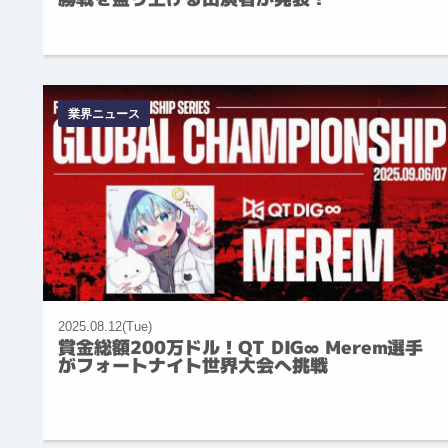
業界ニュース
2025.08.12(Tue)
賞金総額200万ドル！QT DIG∞ Merem選手
がフォートナイト世界大会へ挑戦