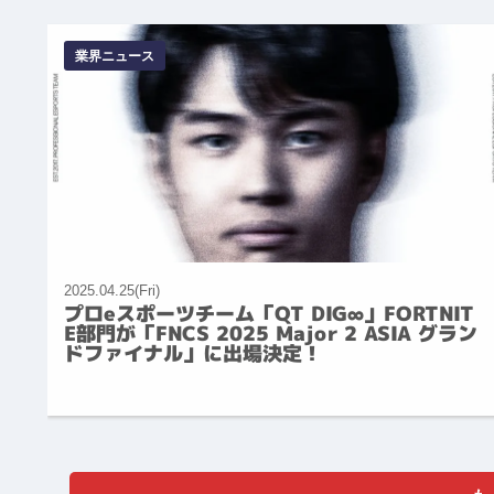
業界ニュース
2025.04.25(Fri)
プロeスポーツチーム「QT DIG∞」FORTNIT
E部門が「FNCS 2025 Major 2 ASIA グラン
ドファイナル」に出場決定！