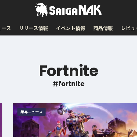
ュース
リリース情報
イベント情報
商品情報
レビュ
Fortnite
fortnite
業界ニュース