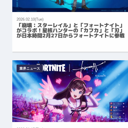
2026.02.10(Tue)
「崩壊：スターレイル」と「フォートナイト」
がコラボ！星核ハンターの「カフカ」と「刃」
が日本時間2月27日からフォートナイトに参戦
業界ニュース