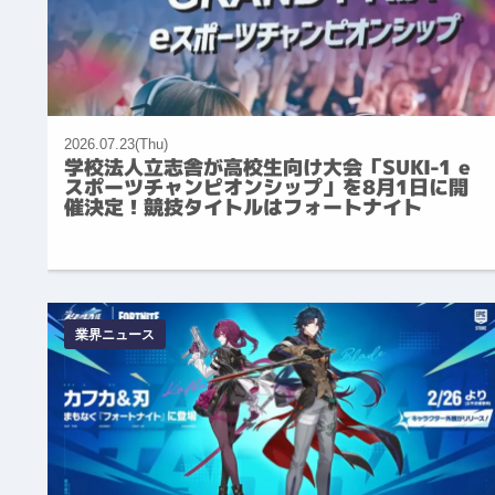
2026.07.23(Thu)
学校法人立志舎が高校生向け大会「SUKI-1 e
スポーツチャンピオンシップ」を8月1日に開
催決定！競技タイトルはフォートナイト
業界ニュース