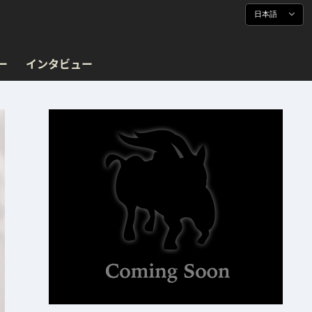
日本語
ー
インタビュー