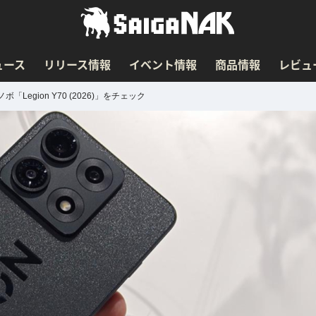
ュース
リリース情報
イベント情報
商品情報
レビュ
gion Y70 (2026)」をチェック