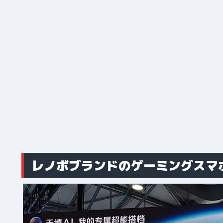
レノボブランドのゲーミングスマ