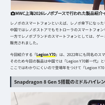
MWC上海2026レノボブースで行われた製品紹介
レノボのスマートフォンといえば、レノボ傘下になった
中国ではレノボストアでもモトローラのスマートフォン
一方でレノボブランドのスマートフォンとしては、ゲー
販売されました。
今回紹介する「
Legion Y70
」は、2022年にも同名のス
そのため今回の製品は中国では「Legion Y70新一代
ここではわかりにくいので登場年をつけて「Legion Y70 
Snapdragon 8 Gen 5搭載のミドルハイ