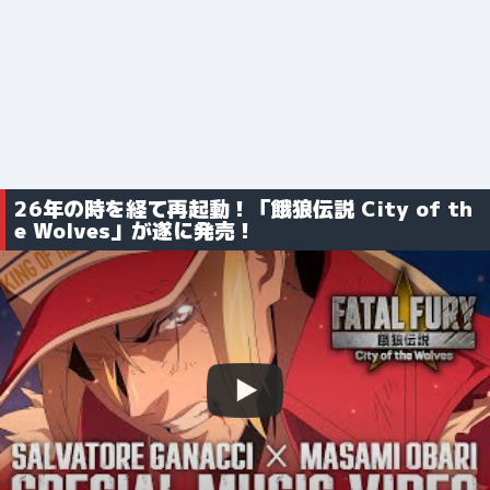
26年の時を経て再起動！「餓狼伝説 City of th
e Wolves」が遂に発売！