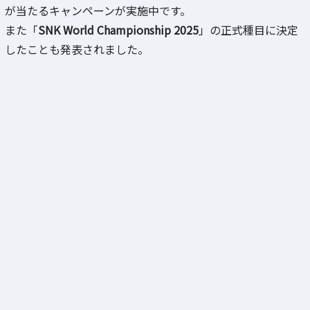
が当たるキャンペーンが実施中です。
また「
SNK World Championship 2025
」の正式種目に決定
したことも発表されました。