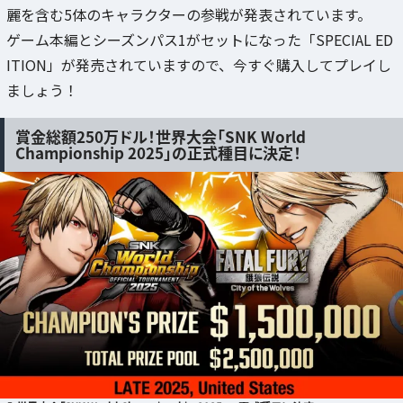
麗を含む5体のキャラクターの参戦が発表されています。
ゲーム本編とシーズンパス1がセットになった「SPECIAL ED
ITION」が発売されていますので、今すぐ購入してプレイし
ましょう！
賞金総額250万ドル！世界大会「SNK World
Championship 2025」の正式種目に決定！