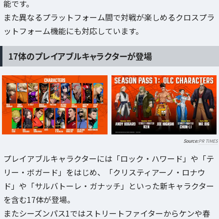
能です。
また異なるプラットフォーム間で対戦が楽しめるクロスプラ
ットフォーム機能にも対応しています。
17体のプレイアブルキャラクターが登場
PR TIMES
プレイアブルキャラクターには「ロック・ハワード」や「テ
リー・ボガード」をはじめ、「クリスティアーノ・ロナウ
ド」や「サルバトーレ・ガナッチ」といった新キャラクター
を含む17体が登場。
またシーズンパス1ではストリートファイターからケンや春