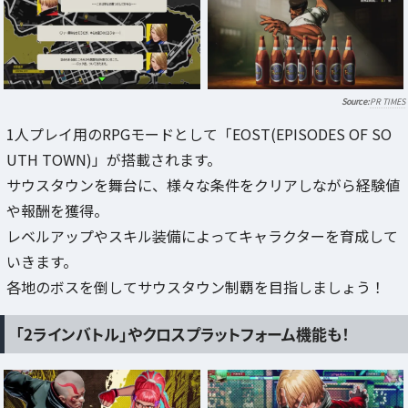
PR TIMES
1人プレイ用のRPGモードとして「EOST(EPISODES OF SO
UTH TOWN)」が搭載されます。
サウスタウンを舞台に、様々な条件をクリアしながら経験値
や報酬を獲得。
レベルアップやスキル装備によってキャラクターを育成して
いきます。
各地のボスを倒してサウスタウン制覇を目指しましょう！
「2ラインバトル」やクロスプラットフォーム機能も！