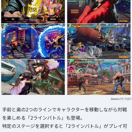
PR TIMES
手前と奥の2つのラインでキャラクターを移動しながら対戦
を楽しめる「2ラインバトル」も登場。
特定のステージを選択すると「2ラインバトル」がプレイ可