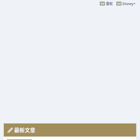
雷蛇
Disney+
最新文章