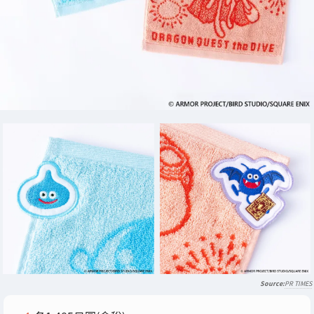
PR TIMES