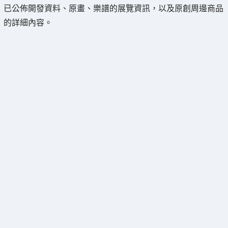
已公佈開發資料、原畫、樂譜的展覽資訊，以及原創周邊商品
的詳細內容。