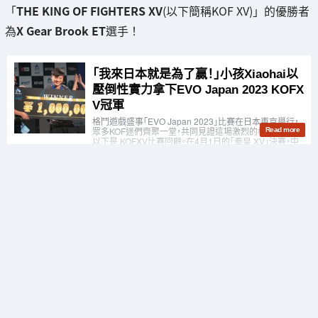
「
THE KING OF FIGHTERS XV
(以下簡稱KOF XV)」的優勝者
為
X Gear Brook ET
選手！