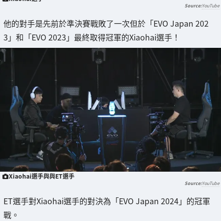
YouTube
他的對手是先前於準決賽戰敗了一次但於「EVO Japan 202
3」和「EVO 2023」最終取得冠軍的Xiaohai選手！
Xiaohai選手與與ET選手
YouTube
ET選手對Xiaohai選手的對決為「EVO Japan 2024」的冠軍
戰。