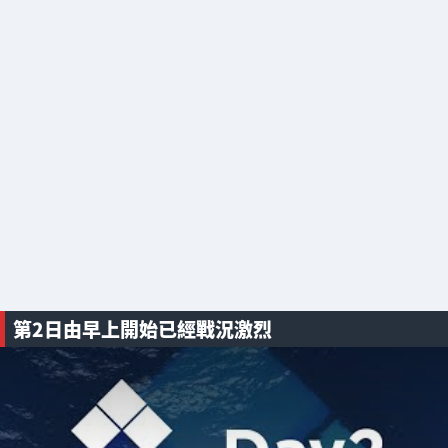
第2日由早上開始已經戰況激烈