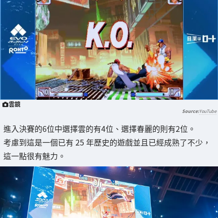
雲鏡
YouTube
進入決賽的6位中選擇雲的有4位、選擇春麗的則有2位。
考慮到這是一個已有 25 年歷史的遊戲並且已經成熟了不少，
這一點很有魅力。