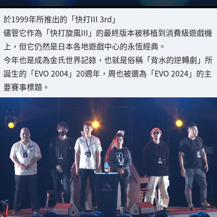
於1999年所推出的「快打III 3rd」
儘管它作為「快打旋風III」的最終版本被移植到消費級遊戲機
上，但它仍然是日本各地遊戲中心的永恆經典。
今年也是成為金氏世界記錄，也就是俗稱「背水的逆轉劇」所
誕生的「EVO 2004」20週年，周也被選為「EVO 2024」的主
要賽事標題。