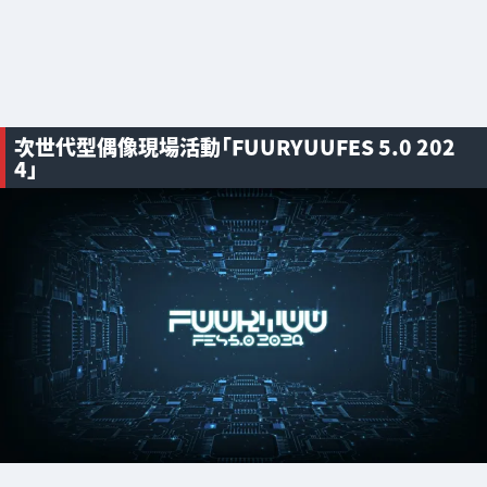
次世代型偶像現場活動「FUURYUUFES 5.0 202
4」