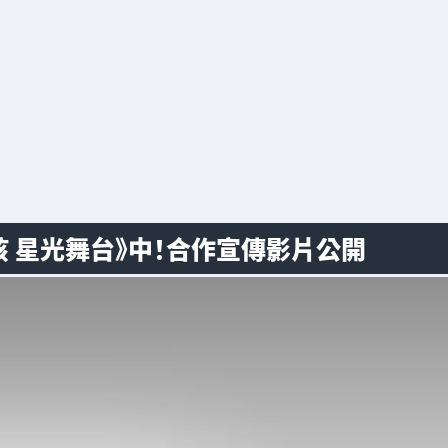
孩 星光舞台》中！合作宣傳影片公開