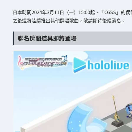
日本時間2024年3月11日（一）15:00起，「CGSS」
之後還將陸續推出其他翻唱歌曲，敬請期待後續消息。
聯名房間道具即將登場