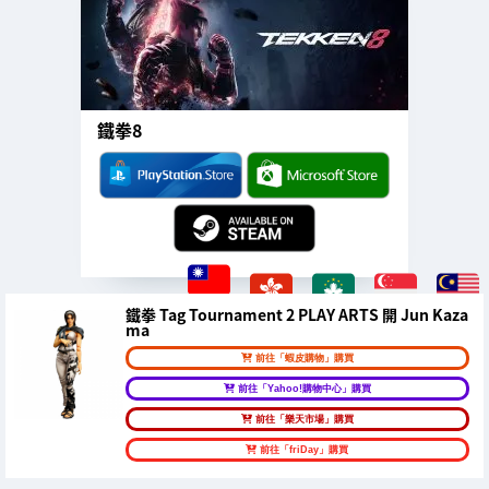
鐵拳8
鐵拳 Tag Tournament 2 PLAY ARTS 開 Jun Kaza
ma
前往「蝦皮購物」購買
前往「Yahoo!購物中心」購買
前往「樂天市場」購買
前往「friDay」購買