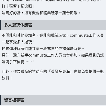
打卡區留下紀念照！
運氣好的話，還有機會和職業玩家一起合影哦。
多人遊玩休憩區
不僅能和其他參加者，還能和職業玩家、commusta工作人員
一起享受多人遊玩！
怪物彈珠玩家們能共享一段充實的怪物彈珠時光。
另外，還有新手commusta工作人員也會參加，如果遇到的話
還請手下留情……！
此外，作為體育館贊助商的「養樂多東海」也將免費提供一瓶
飲料！
留言板專區