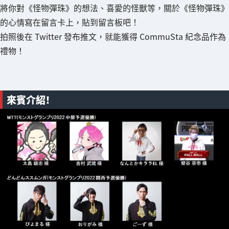
將你對《怪物彈珠》的想法、喜愛的怪獸等，關於《怪物彈珠》
的心情寫在留言卡上，貼到留言板吧！
拍照後在 Twitter 發布推文，就能獲得 CommuSta 紀念品作為
禮物！
來賓介紹！