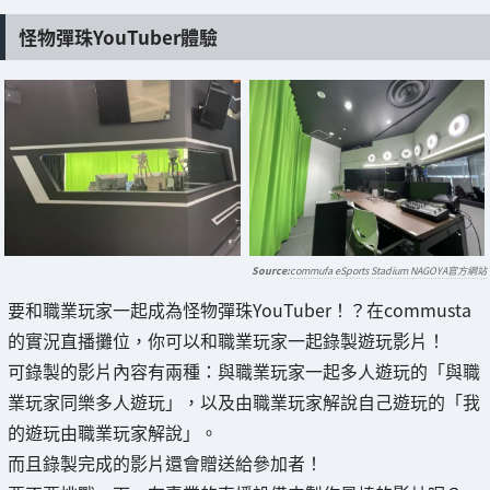
怪物彈珠YouTuber體驗
commufa eSports Stadium NAGOYA官方網站
要和職業玩家一起成為怪物彈珠YouTuber！？在commusta
的實況直播攤位，你可以和職業玩家一起錄製遊玩影片！
可錄製的影片內容有兩種：與職業玩家一起多人遊玩的「與職
業玩家同樂多人遊玩」，以及由職業玩家解說自己遊玩的「我
的遊玩由職業玩家解說」。
而且錄製完成的影片還會贈送給參加者！