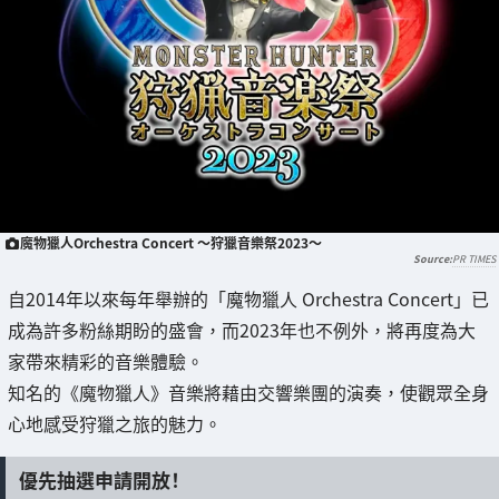
魔物獵人Orchestra Concert ～狩獵音樂祭2023～
PR TIMES
自2014年以來每年舉辦的「魔物獵人 Orchestra Concert」已
成為許多粉絲期盼的盛會，而2023年也不例外，將再度為大
家帶來精彩的音樂體驗。
知名的《魔物獵人》音樂將藉由交響樂團的演奏，使觀眾全身
心地感受狩獵之旅的魅力。
優先抽選申請開放！