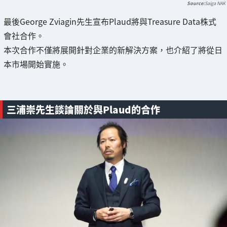
Saiga NAK
最後George Zviagin先生宣布Plaud將與Treasure Data株式
會社合作。
本次合作不僅將展開針對企業的新解決方案，也介紹了將從日
本市場開始實施。
三浦崇先生談論關於與Plaud的合作