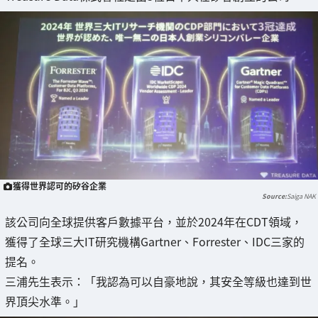
獲得世界認可的矽谷企業
Saiga NAK
該公司向全球提供客戶數據平台，並於2024年在CDT領域，
獲得了全球三大IT研究機構Gartner、Forrester、IDC三家的
提名。
三浦先生表示：「我認為可以自豪地說，其安全等級也達到世
界頂尖水準。」