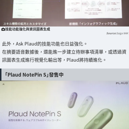
技能功能強化與資訊圖表生成
Saiga NAK
此外，Ask Plaud的技能功能也日益強化。
在摘要語音數據後，還能進一步建立待辦事項清單，或透過資
訊圖表生成進行視覺化輸出等，Plaud將持續進化。
「Plaud NotePin S」發售中