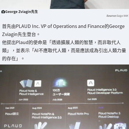
George Zviagin先生
Saiga NAK
首先由PLAUD Inc. VP of Operations and Finance的George
Zviagin先生登台。
他提出Plaud的使命是「透過擴展人類的智慧，而非取代人
類」，並表示「AI不應取代人類，而是應該成為引出人類力量
的存在」。