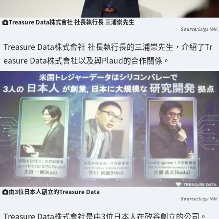
Treasure Data株式會社 社長執行長 三浦崇先生
Saiga NAK
Treasure Data株式會社 社長執行長的三浦崇先生，介紹了Tr
easure Data株式會社以及與Plaud的合作關係。
由3位日本人創立的Treasure Data
Saiga NAK
Treasure Data株式會社是由3位日本人在矽谷創立的公司。