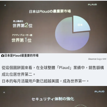
日本是Plaud最重要的市場
Saiga NAK
從這個圓餅圖來看，在全球整體「Plaud」業績中，銷售額構
成比位居世界第二。
日本的每月活躍用戶數已超越美國，成為世界第一。