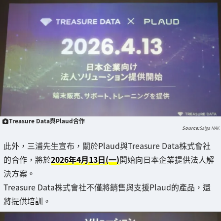
Treasure Data與Plaud合作
Saiga NAK
此外，三浦先生宣布，關於Plaud與Treasure Data株式會社
的合作，將於
2026年4月13日(一)
開始向日本企業提供法人解
決方案。
Treasure Data株式會社不僅將銷售與支援Plaud的產品，還
將提供培訓。