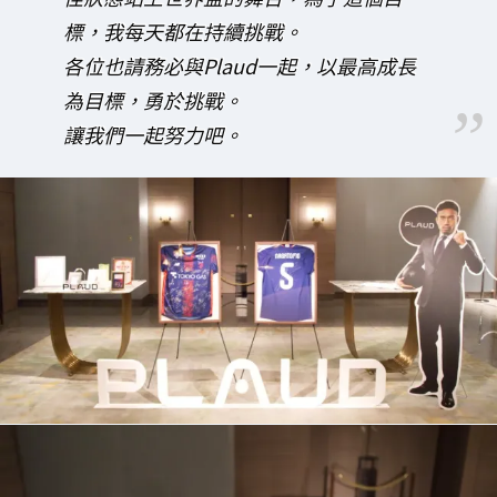
標，我每天都在持續挑戰。
各位也請務必與Plaud一起，以最高成長
為目標，勇於挑戰。
讓我們一起努力吧。