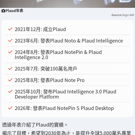
Plaud年表
Saiga NAK
2021年12月: 成立Plaud
2023年6月: 發表Plaud Noto & Plaud Intelligence
2024年8月: 發表Plaud NotePin & Plaud
Intellgence 2.0
2025年7月: 突破100萬名用戶
2025年8月: 發表Plaud Note Pro
2025年10月: 發布Plaud Intelligence 3.0 Plaud
Developer Platform
2026年: 發表Plaud NotePin S Plaud Desktop
透過年表介紹了Plaud的實績。
揭示了目標，希望到2030年為止，能提升全球5,000萬名專業