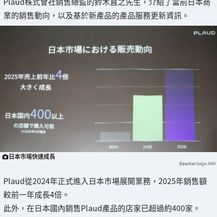
Plaud株式會社銷售總監的鈴木直之先生，介紹了當前日本商
業的銷售動向，以及基於新產品的產品服務更新資訊。
日本市場快速成長
Saiga NAK
Plaud從2024年正式進入日本市場展開業務，2025年銷售額
較前一年成長4倍。
此外，在日本國內銷售Plaud產品的店家已超過約400家。