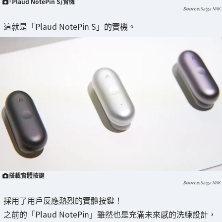
「Plaud NotePin S」實機
Saiga NAK
這就是「Plaud NotePin S」的實機。
搭載實體按鍵
Saiga NAK
採用了用戶反應熱烈的實體按鍵！
之前的「Plaud NotePin」雖然也是充滿未來感的洗練設計，