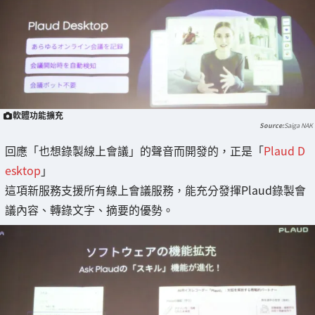
軟體功能擴充
Saiga NAK
回應「也想錄製線上會議」的聲音而開發的，正是「
Plaud D
esktop
」
這項新服務支援所有線上會議服務，能充分發揮Plaud錄製會
議內容、轉錄文字、摘要的優勢。