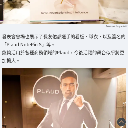
Saiga NAK
發表會會場也展示了長友佑都選手的看板、球衣，以及簽名的
「Plaud NotePin S」等。
能夠活用於各種商務領域的Plaud，今後活躍的舞台似乎將更
加擴大。