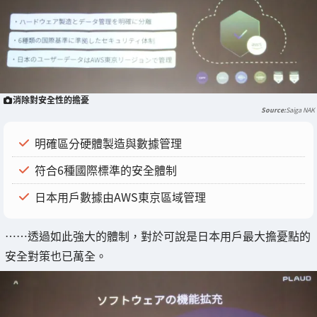
消除對安全性的擔憂
Saiga NAK
明確區分硬體製造與數據管理
符合6種國際標準的安全體制
日本用戶數據由AWS東京區域管理
……透過如此強大的體制，對於可說是日本用戶最大擔憂點的
安全對策也已萬全。