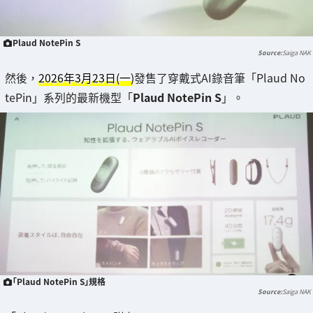
Plaud NotePin S
Saiga NAK
然後，
2026年3月23日(一)
發售了穿戴式AI錄音筆「Plaud No
tePin」系列的最新機型「
Plaud NotePin S
」。
「Plaud NotePin S」規格
Saiga NAK