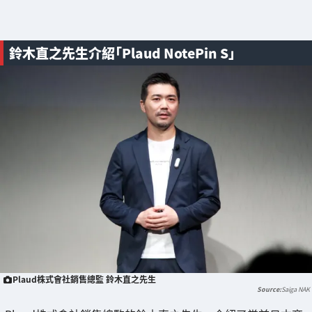
鈴木直之先生介紹「Plaud NotePin S」
Plaud株式會社銷售總監 鈴木直之先生
Saiga NAK