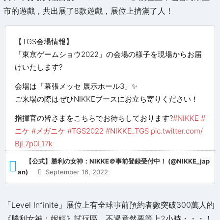
市的遊戲，共出展了8款遊戲，展位上擠滿了人！
【TGS会場情報】
「東京ゲームショウ2022」の会場の様子を現場からお届
けいたします?
会場は「幕張メッセ 展示ホール3」✨
ご来場の際はぜひNIKKEブースにお立ち寄りください！
指揮官の皆さまをこちらでお待ちしております?
#NIKKE
#
ニケ
#メガニケ
#TGS2022
#NIKKE_TGS
pic.twitter.com/
BjL7p0L17k
— 【公式】勝利の女神：NIKKE＠事前登録受付中！ (@NIKKE_jap
an)
September 16, 2022
「Level Infinite」展位上有全球事前預約者數突破300萬人的
《勝利女神：妮姬》試玩區，不過竟然要等上2小時・・・！