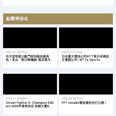
點擊率排名
2020.01.16(Thu)
2020.01.21(Tue)
任天堂明星大亂鬥特別版的新角
日本最大電信公司NTT東日本將設
色！來自「聖火降魔錄-風花雪月」
立電競公司—NTTe-Sports
…
2019.11.18(Mon)
2020.03.19(Thu)
Street Fighter V: Champion Edit
FF7 remake電視廣告先行公開！
ion 2020年發表決定 收錄大量D…