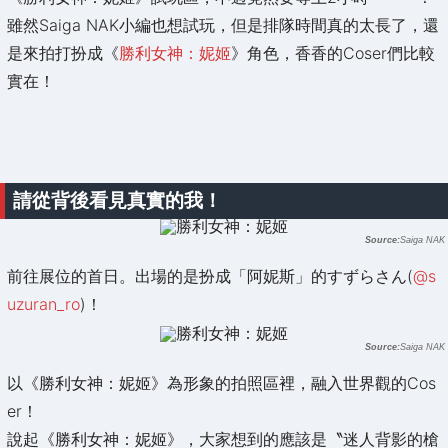
雖然Saiga NAK小編也想試玩，但是排隊時間真的太長了，還
是來拍打扮成《
勝利女神：妮姬
》角色，香香的Coser們比較
實在！
請從背後看見真實的我！
Saiga NAK
前往展位的首日。出場的是扮成「阿妮斯」的すずらさん(
@s
uzuran_ro
)！
Saiga NAK
以《勝利女神：妮姬》為形象的拍照區裡，融入世界觀的Cos
er！
說起《勝利女神：妮姬》，大家想到的應該是〝迷人背影的槍