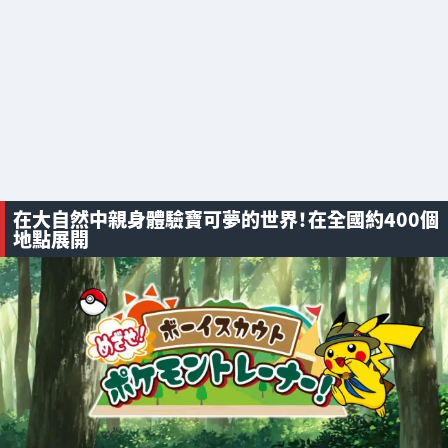
在大自然中親身體驗寶可夢的世界！在全國約400個
地點展開