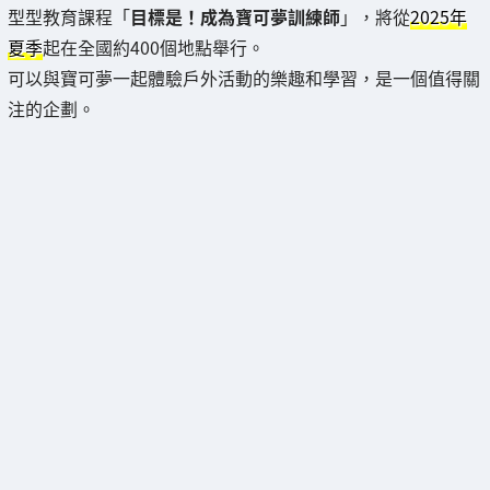
型型教育課程「
目標是！成為寶可夢訓練師
」，將從
2025年
夏季
起在全國約400個地點舉行。
可以與寶可夢一起體驗戶外活動的樂趣和學習，是一個值得關
注的企劃。