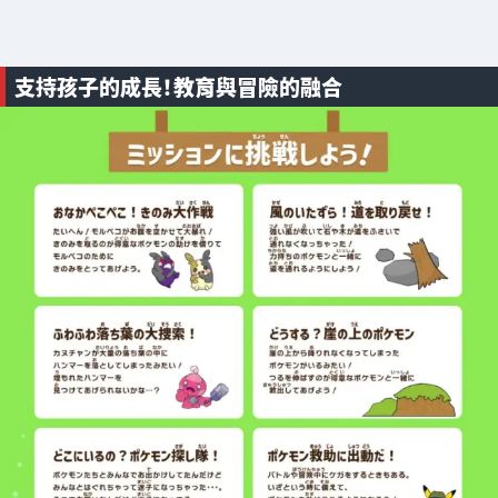
支持孩子的成長！教育與冒險的融合