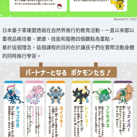
PR TIMES
日本童子軍連盟透過在自然界進行的教育活動，一直以來都以
重視品格培養、健康、技能和服務四個觀點為重點。
基於這個理念，這個課程的目的在於讓孩子們在實際活動身體
的同時進行學習。