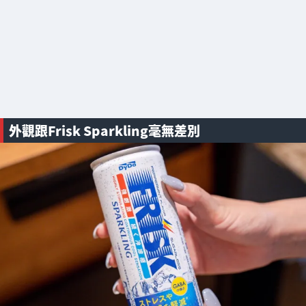
外觀跟Frisk Sparkling毫無差別