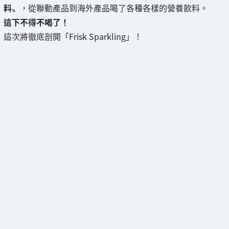
料
〟，從聯動產品到海外產品喝了各種各樣的營養飲料。
這下不得不喝了！
這次將徹底剖開「Frisk Sparkling」！