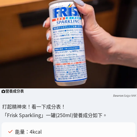
營養成分表
Saiga NAK
打起精神來！看一下成分表！
「Frisk Sparkling」一罐(250ml)營養成分如下。
能量：4kcal