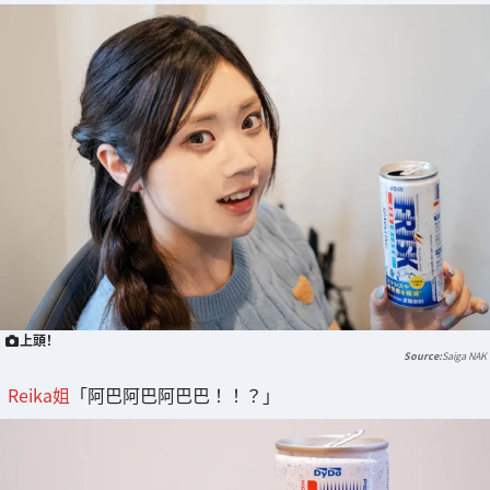
上頭！
Saiga NAK
Reika姐
「阿巴阿巴阿巴巴！！？」