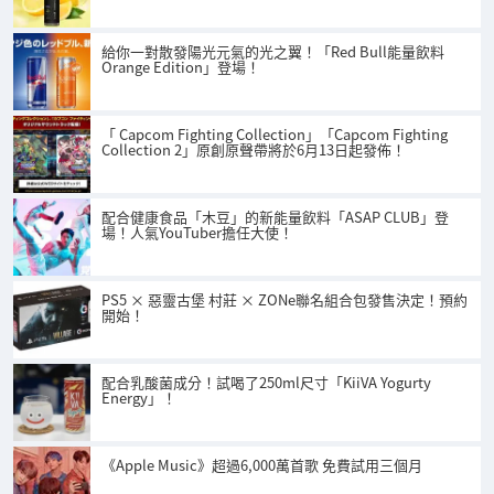
給你一對散發陽光元氣的光之翼！「Red Bull能量飲料
Orange Edition」登場！
「 Capcom Fighting Collection」「Capcom Fighting
Collection 2」原創原聲帶將於6月13日起發佈！
配合健康食品「木豆」的新能量飲料「ASAP CLUB」登
場！人氣YouTuber擔任大使！
PS5 × 惡靈古堡 村莊 × ZONe聯名組合包發售決定！預約
開始！
配合乳酸菌成分！試喝了250ml尺寸「KiiVA Yogurty
Energy」！
《Apple Music》超過6,000萬首歌 免費試用三個月