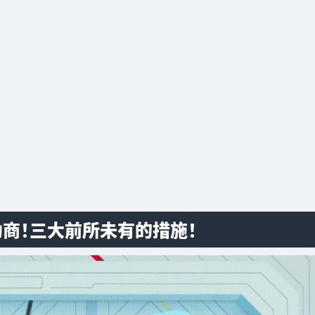
金贊助商！三大前所未有的措施！