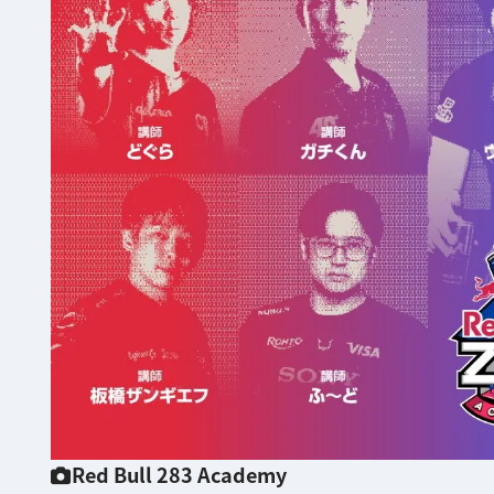
Red Bull 283 Academy