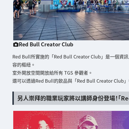
Red Bull Creator Club
Red Bull所實施的「Red Bull Creator Cl
容的樞紐。
室外開放空間開放給所有 TGS 參觀者。
還可以透過Red Bull的飲品與「Red Bull Creator
另人崇拜的職業玩家將以講師身份登場！「Red Bul