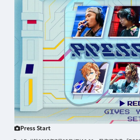
Press Start