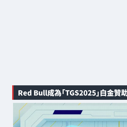
Red Bull成為「TGS2025」白