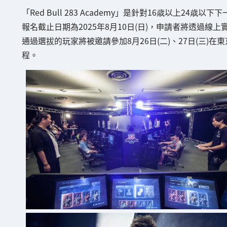
「Red Bull 283 Academy」是針對16歳以上24
報名截止日期為2025年8月10日(日)，申請者將透過線上實
通過選拔的玩家將被邀請參加8月26日(二)、27日(三
程。